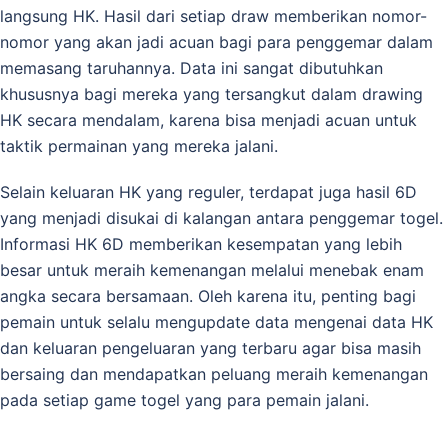
langsung HK. Hasil dari setiap draw memberikan nomor-
nomor yang akan jadi acuan bagi para penggemar dalam
memasang taruhannya. Data ini sangat dibutuhkan
khususnya bagi mereka yang tersangkut dalam drawing
HK secara mendalam, karena bisa menjadi acuan untuk
taktik permainan yang mereka jalani.
Selain keluaran HK yang reguler, terdapat juga hasil 6D
yang menjadi disukai di kalangan antara penggemar togel.
Informasi HK 6D memberikan kesempatan yang lebih
besar untuk meraih kemenangan melalui menebak enam
angka secara bersamaan. Oleh karena itu, penting bagi
pemain untuk selalu mengupdate data mengenai data HK
dan keluaran pengeluaran yang terbaru agar bisa masih
bersaing dan mendapatkan peluang meraih kemenangan
pada setiap game togel yang para pemain jalani.