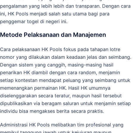
pengalaman yang lebih lebih dan transparan. Dengan cara
ini, HK Pools menjadi salah satu utama bagi para
penggemar togel di negeri ini.
Metode Pelaksanaan dan Manajemen
Cara pelaksanaan HK Pools fokus pada tahapan lotre
nomor yang dilakukan dalam keadaan jelas dan seimbang.
Dengan sistem yang canggih, masing-masing hasil
penarikan HK diambil dengan cara random, menjamin
setiap kontestan mendapat peluang yang seimbang untuk
memenangkan permainan HK. Hasil HK umumnya
diselenggarakan secara teratur, maupun hasil tersebut
dipublikasikan via beragam saluran untuk menjamin setiap
individu bisa mengakses berita secara praktis.
Administrasi HK Pools melibatkan tim profesional yang
memikul tanggung jawab untuk kejujuran maupun