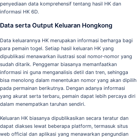
penyediaan data komprehensif tentang hasil HK dan
informasi HK 6D.
Data serta Output Keluaran Hongkong
Data keluarannya HK merupakan informasi berharga bagi
para pemain togel. Setiap hasil keluaran HK yang
dipublikasi menawarkan ilustrasi soal nomor-nomor yang
sudah ditarik. Penggemar biasanya memanfaatkan
informasi ini guna menganalisis detil dan tren, sehingga
bisa menolong dalam menentukan nomor yang akan dipilih
pada permainan berikutnya. Dengan adanya informasi
yang akurat serta terbaru, pemain dapat lebih percaya diri
dalam menempatkan taruhan sendiri.
Keluaran HK biasanya dipublikasikan secara teratur dan
dapat diakses lewat beberapa platform, termasuk situs
web official dan aplikasi yang menawarkan pengundian