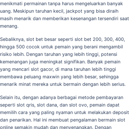
menikmati permainan tanpa harus mengeluarkan banyak
uang. Meskipun taruhan kecil, jackpot yang bisa diraih
masih menarik dan memberikan kesenangan tersendiri saat
menang.
Sebaliknya, slot bet besar seperti slot bet 200, 300, 400,
hingga 500 cocok untuk pemain yang berani mengambil
risiko lebih. Dengan taruhan yang lebih tinggi, potensi
kemenangan juga meningkat signifikan. Banyak pemain
yang mencari slot gacor, di mana taruhan lebih tinggi
membawa peluang maxwin yang lebih besar, sehingga
menarik minat mereka untuk bermain dengan lebih serius.
Selain itu, dengan adanya berbagai metode pembayaran
seperti slot qris, slot dana, dan slot ovo, pemain dapat
memilih cara yang paling nyaman untuk melakukan deposit
dan penarikan. Hal ini membuat pengalaman bermain slot
online semakin mudah dan menyenangkan. Dengan