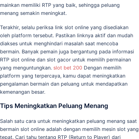
mainkan memiliki RTP yang baik, sehingga peluang
menang semakin meningkat.
Terakhir, selalu periksa link slot online yang disediakan
oleh platform tersebut. Pastikan linknya aktif dan mudah
diakses untuk menghindari masalah saat mencoba
bermain. Banyak pemain juga bergantung pada informasi
RTP slot online dan slot gacor untuk memilih permainan
yang menguntungkan.
slot bet 200
Dengan memilih
platform yang terpercaya, kamu dapat meningkatkan
pengalaman bermain dan peluang untuk mendapatkan
kemenangan besar.
Tips Meningkatkan Peluang Menang
Salah satu cara untuk meningkatkan peluang menang saat
bermain slot online adalah dengan memilih mesin slot yang
tepat. Cari tahu tentang RTP (Return to Player) dari