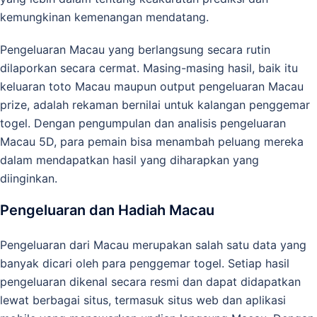
kemungkinan kemenangan mendatang.
Pengeluaran Macau yang berlangsung secara rutin
dilaporkan secara cermat. Masing-masing hasil, baik itu
keluaran toto Macau maupun output pengeluaran Macau
prize, adalah rekaman bernilai untuk kalangan penggemar
togel. Dengan pengumpulan dan analisis pengeluaran
Macau 5D, para pemain bisa menambah peluang mereka
dalam mendapatkan hasil yang diharapkan yang
diinginkan.
Pengeluaran dan Hadiah Macau
Pengeluaran dari Macau merupakan salah satu data yang
banyak dicari oleh para penggemar togel. Setiap hasil
pengeluaran dikenal secara resmi dan dapat didapatkan
lewat berbagai situs, termasuk situs web dan aplikasi