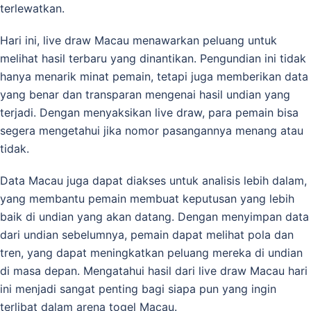
terlewatkan.
Hari ini, live draw Macau menawarkan peluang untuk
melihat hasil terbaru yang dinantikan. Pengundian ini tidak
hanya menarik minat pemain, tetapi juga memberikan data
yang benar dan transparan mengenai hasil undian yang
terjadi. Dengan menyaksikan live draw, para pemain bisa
segera mengetahui jika nomor pasangannya menang atau
tidak.
Data Macau juga dapat diakses untuk analisis lebih dalam,
yang membantu pemain membuat keputusan yang lebih
baik di undian yang akan datang. Dengan menyimpan data
dari undian sebelumnya, pemain dapat melihat pola dan
tren, yang dapat meningkatkan peluang mereka di undian
di masa depan. Mengatahui hasil dari live draw Macau hari
ini menjadi sangat penting bagi siapa pun yang ingin
terlibat dalam arena togel Macau.