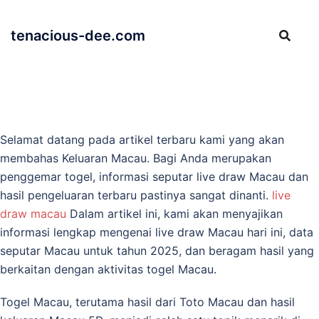
Skip
to
tenacious-dee.com
content
Selamat datang pada artikel terbaru kami yang akan
membahas Keluaran Macau. Bagi Anda merupakan
penggemar togel, informasi seputar live draw Macau dan
hasil pengeluaran terbaru pastinya sangat dinanti.
live
draw macau
Dalam artikel ini, kami akan menyajikan
informasi lengkap mengenai live draw Macau hari ini, data
seputar Macau untuk tahun 2025, dan beragam hasil yang
berkaitan dengan aktivitas togel Macau.
Togel Macau, terutama hasil dari Toto Macau dan hasil