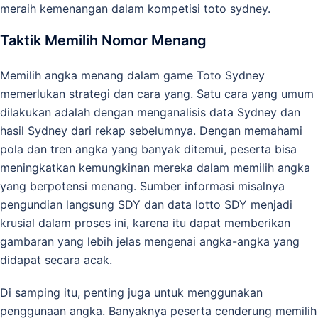
meraih kemenangan dalam kompetisi toto sydney.
Taktik Memilih Nomor Menang
Memilih angka menang dalam game Toto Sydney
memerlukan strategi dan cara yang. Satu cara yang umum
dilakukan adalah dengan menganalisis data Sydney dan
hasil Sydney dari rekap sebelumnya. Dengan memahami
pola dan tren angka yang banyak ditemui, peserta bisa
meningkatkan kemungkinan mereka dalam memilih angka
yang berpotensi menang. Sumber informasi misalnya
pengundian langsung SDY dan data lotto SDY menjadi
krusial dalam proses ini, karena itu dapat memberikan
gambaran yang lebih jelas mengenai angka-angka yang
didapat secara acak.
Di samping itu, penting juga untuk menggunakan
penggunaan angka. Banyaknya peserta cenderung memilih