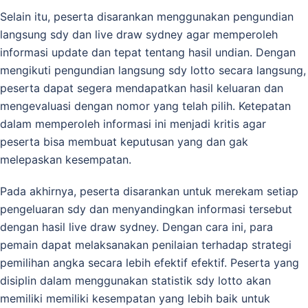
Selain itu, peserta disarankan menggunakan pengundian
langsung sdy dan live draw sydney agar memperoleh
informasi update dan tepat tentang hasil undian. Dengan
mengikuti pengundian langsung sdy lotto secara langsung,
peserta dapat segera mendapatkan hasil keluaran dan
mengevaluasi dengan nomor yang telah pilih. Ketepatan
dalam memperoleh informasi ini menjadi kritis agar
peserta bisa membuat keputusan yang dan gak
melepaskan kesempatan.
Pada akhirnya, peserta disarankan untuk merekam setiap
pengeluaran sdy dan menyandingkan informasi tersebut
dengan hasil live draw sydney. Dengan cara ini, para
pemain dapat melaksanakan penilaian terhadap strategi
pemilihan angka secara lebih efektif efektif. Peserta yang
disiplin dalam menggunakan statistik sdy lotto akan
memiliki memiliki kesempatan yang lebih baik untuk