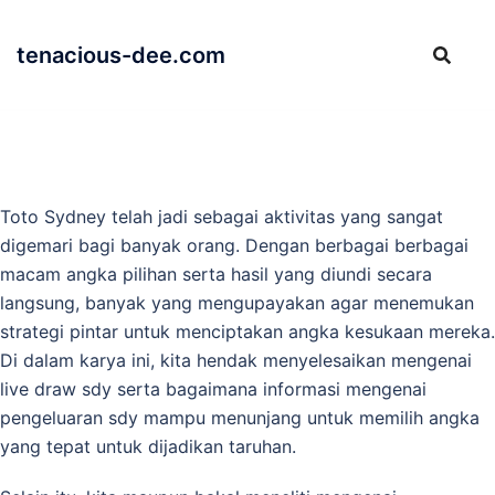
Skip
to
tenacious-dee.com
content
Toto Sydney telah jadi sebagai aktivitas yang sangat
digemari bagi banyak orang. Dengan berbagai berbagai
macam angka pilihan serta hasil yang diundi secara
langsung, banyak yang mengupayakan agar menemukan
strategi pintar untuk menciptakan angka kesukaan mereka.
Di dalam karya ini, kita hendak menyelesaikan mengenai
live draw sdy serta bagaimana informasi mengenai
pengeluaran sdy mampu menunjang untuk memilih angka
yang tepat untuk dijadikan taruhan.