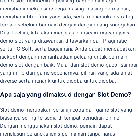
Demo slot memberikan peluang bagi pemain agar
memahami mekanisme kerja masing-masing permainan,
memahami fitur-fitur yang ada, serta menemukan strategi
terbaik sebelum bermain dengan dengan uang sungguhan.
Di artikel ini, kita akan menjelajahi macam-macam jenis
demo slot yang ditawarkan ditawarkan dari Pragmatic
serta PG Soft, serta bagaimana Anda dapat mendapatkan
jackpot dengan memanfaatkan peluang untuk bermain
demo slot dengan baik. Mulai dari slot demo gacor sampai
yang mirip dari game sebenarnya, pilihan yang ada amat
diverse serta menarik untuk dicoba untuk dicoba.
Apa saja yang dimaksud dengan Slot Demo?
Slot demo merupakan versi uji coba dari game slot yang
biasanya sering tersedia di tempat perjudian online.
Dengan menggunakan slot demo, pemain dapat
menelusuri beraneka jenis permainan tanpa harus