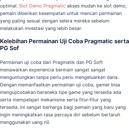
optimal.
Slot Demo Pragmatic
akses mudah ke slot demo,
pemain diberikan kesempatan untuk mencari permainan
yang paling sesuai dengan selera mereka sebelum
melakukan investasi yang lebih besar.
Kelebihan Permainan Uji Coba Pragmatic serta
PG Sof
Permainan uji coba dari Pragmatik dan PG Soft
menawarkan experiencia bermain sangat sangat
menguntungkan tanpa perlu perlu mengeluarkan dana.
Dengan memanfaatkan permainan uji coba, gamer bisa
mengujicobakan beraneka tipe game yang tersedia ada
serta mempelajari mekanisme serta fitur-fitur yang
tersedia. Ini sangat berharga bagi pemain yang baru yang
ingin meningkatkan rasa percaya diri sebelum bertaruh
menggunakan uang riil.