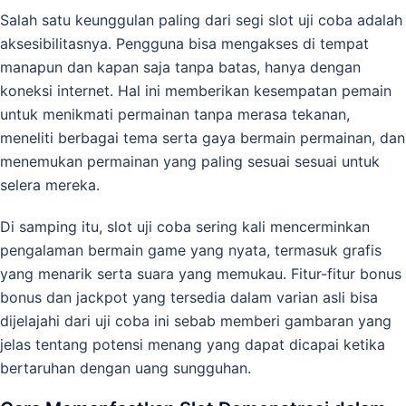
Salah satu keunggulan paling dari segi slot uji coba adalah
aksesibilitasnya. Pengguna bisa mengakses di tempat
manapun dan kapan saja tanpa batas, hanya dengan
koneksi internet. Hal ini memberikan kesempatan pemain
untuk menikmati permainan tanpa merasa tekanan,
meneliti berbagai tema serta gaya bermain permainan, dan
menemukan permainan yang paling sesuai sesuai untuk
selera mereka.
Di samping itu, slot uji coba sering kali mencerminkan
pengalaman bermain game yang nyata, termasuk grafis
yang menarik serta suara yang memukau. Fitur-fitur bonus
bonus dan jackpot yang tersedia dalam varian asli bisa
dijelajahi dari uji coba ini sebab memberi gambaran yang
jelas tentang potensi menang yang dapat dicapai ketika
bertaruhan dengan uang sungguhan.