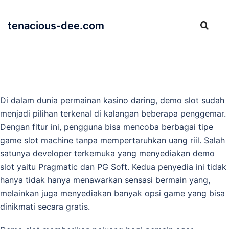
Skip
to
tenacious-dee.com
content
Di dalam dunia permainan kasino daring, demo slot sudah
menjadi pilihan terkenal di kalangan beberapa penggemar.
Dengan fitur ini, pengguna bisa mencoba berbagai tipe
game slot machine tanpa mempertaruhkan uang riil. Salah
satunya developer terkemuka yang menyediakan demo
slot yaitu Pragmatic dan PG Soft. Kedua penyedia ini tidak
hanya tidak hanya menawarkan sensasi bermain yang,
melainkan juga menyediakan banyak opsi game yang bisa
dinikmati secara gratis.