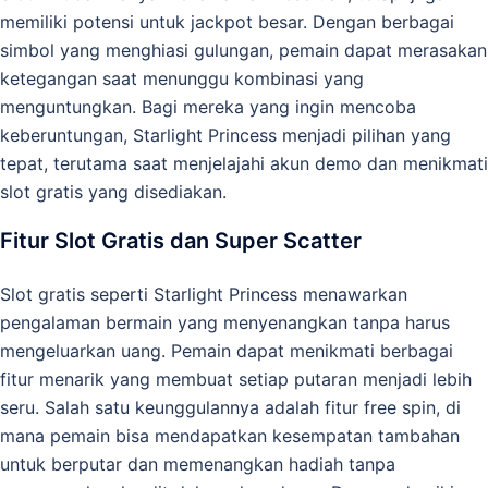
memiliki potensi untuk jackpot besar. Dengan berbagai
simbol yang menghiasi gulungan, pemain dapat merasakan
ketegangan saat menunggu kombinasi yang
menguntungkan. Bagi mereka yang ingin mencoba
keberuntungan, Starlight Princess menjadi pilihan yang
tepat, terutama saat menjelajahi akun demo dan menikmati
slot gratis yang disediakan.
Fitur Slot Gratis dan Super Scatter
Slot gratis seperti Starlight Princess menawarkan
pengalaman bermain yang menyenangkan tanpa harus
mengeluarkan uang. Pemain dapat menikmati berbagai
fitur menarik yang membuat setiap putaran menjadi lebih
seru. Salah satu keunggulannya adalah fitur free spin, di
mana pemain bisa mendapatkan kesempatan tambahan
untuk berputar dan memenangkan hadiah tanpa