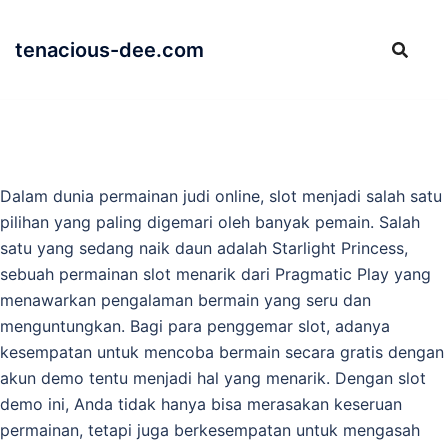
Skip
to
tenacious-dee.com
content
Dalam dunia permainan judi online, slot menjadi salah satu
pilihan yang paling digemari oleh banyak pemain. Salah
satu yang sedang naik daun adalah Starlight Princess,
sebuah permainan slot menarik dari Pragmatic Play yang
menawarkan pengalaman bermain yang seru dan
menguntungkan. Bagi para penggemar slot, adanya
kesempatan untuk mencoba bermain secara gratis dengan
akun demo tentu menjadi hal yang menarik. Dengan slot
demo ini, Anda tidak hanya bisa merasakan keseruan
permainan, tetapi juga berkesempatan untuk mengasah