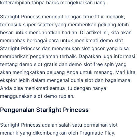
keterampilan tanpa harus mengeluarkan uang.
Starlight Princess menonjol dengan fitur-fitur menarik,
termasuk super scatter yang memberikan peluang lebih
besar untuk mendapatkan hadiah. Di artikel ini, kita akan
membahas berbagai cara untuk menikmati demo slot
Starlight Princess dan menemukan slot gacor yang bisa
memberikan pengalaman terbaik. Dapatkan juga informasi
tentang demo slot gratis dan demo slot free spin yang
akan meningkatkan peluang Anda untuk menang. Mari kita
eksplor lebih dalam mengenai dunia slot dan bagaimana
Anda bisa menikmati semua itu dengan hanya
menggunakan slot demo rupiah.
Pengenalan Starlight Princess
Starlight Princess adalah salah satu permainan slot
menarik yang dikembangkan oleh Pragmatic Play.