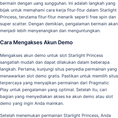
bermain dengan uang sungguhan. Ini adalah langkah yang
bijak untuk memahami cara kerja fitur-fitur dalam Starlight
Princess, terutama fitur-fitur menarik seperti free spin dan
super scatter. Dengan demikian, pengalaman bermain akan
menjadi lebih menyenangkan dan menguntungkan.
Cara Mengakses Akun Demo
Mengakses akun demo untuk slot Starlight Princess
sangatlah mudah dan dapat dilakukan dalam beberapa
langkah. Pertama, kunjungi situs penyedia permainan yang
menawarkan slot demo gratis. Pastikan untuk memilih situs
terpercaya yang menyajikan permainan dari Pragmatic
Play untuk pengalaman yang optimal. Setelah itu, cari
bagian yang menyediakan akses ke akun demo atau slot
demo yang ingin Anda mainkan.
Setelah menemukan permainan Starlight Princess, Anda