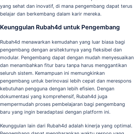
yang sehat dan inovatif, di mana pengembang dapat terus
belajar dan berkembang dalam karir mereka.
Keunggulan Rubah4d untuk Pengembang
Rubah4d menawarkan kemudahan yang luar biasa bagi
pengembang dengan arsitekturnya yang fleksibel dan
modular. Pengembang dapat dengan mudah menyesuaikan
dan menambahkan fitur baru tanpa harus menggantikan
seluruh sistem. Kemampuan ini memungkinkan
pengembang untuk berinovasi lebih cepat dan merespons
kebutuhan pengguna dengan lebih efisien. Dengan
dokumentasi yang komprehensif, Rubah4d juga
mempermudah proses pembelajaran bagi pengembang
baru yang ingin beradaptasi dengan platform ini.
Keunggulan lain dari Rubah4d adalah kinerja yang optimal.
Pengembang dapat mengharapkan waktu respon yang