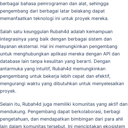
berbagai bahasa pemrograman dan alat, sehingga
pengembang dari berbagai latar belakang dapat
memanfaatkan teknologi ini untuk proyek mereka.
Salah satu keunggulan Rubah4d adalah kemampuan
integrasinya yang baik dengan berbagai sistem dan
layanan eksternal. Hal ini memungkinkan pengembang
untuk menghubungkan aplikasi mereka dengan API dan
database lain tanpa kesulitan yang berarti. Dengan
antarmuka yang intuitif, Rubah4d memungkinkan
pengembang untuk bekerja lebih cepat dan efektif,
mengurangi waktu yang dibutuhkan untuk menyelesaikan
proyek.
Selain itu, Rubah4d juga memiliki komunitas yang aktif dan
mendukung. Pengembang dapat berkolaborasi, berbagi
pengetahuan, dan mendapatkan bimbingan dari para ahli
lain dalam komunitas tersebut. Ini menciptakan ekosistem