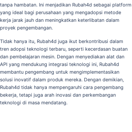
tanpa hambatan. Ini menjadikan Rubah4d sebagai platform
yang ideal bagi perusahaan yang mengadopsi metode
kerja jarak jauh dan meningkatkan keterlibatan dalam
proyek pengembangan.
Tidak hanya itu, Rubah4d juga ikut berkontribusi dalam
tren adopsi teknologi terbaru, seperti kecerdasan buatan
dan pembelajaran mesin. Dengan menyediakan alat dan
API yang mendukung integrasi teknologi ini, Rubah4d
membantu pengembang untuk mengimplementasikan
solusi inovatif dalam produk mereka. Dengan demikian,
Rubah4d tidak hanya mempengaruhi cara pengembang
bekerja, tetapi juga arah inovasi dan perkembangan
teknologi di masa mendatang.