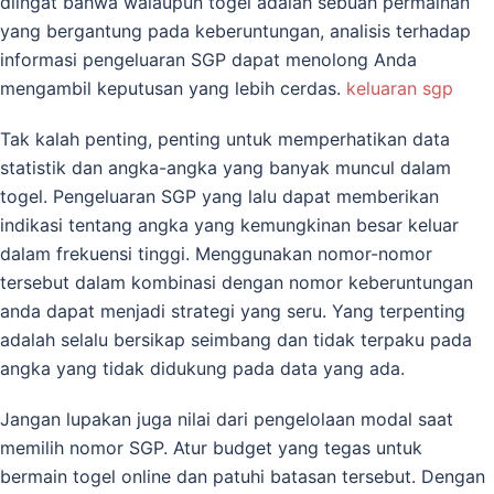
diingat bahwa walaupun togel adalah sebuah permainan
yang bergantung pada keberuntungan, analisis terhadap
informasi pengeluaran SGP dapat menolong Anda
mengambil keputusan yang lebih cerdas.
keluaran sgp
Tak kalah penting, penting untuk memperhatikan data
statistik dan angka-angka yang banyak muncul dalam
togel. Pengeluaran SGP yang lalu dapat memberikan
indikasi tentang angka yang kemungkinan besar keluar
dalam frekuensi tinggi. Menggunakan nomor-nomor
tersebut dalam kombinasi dengan nomor keberuntungan
anda dapat menjadi strategi yang seru. Yang terpenting
adalah selalu bersikap seimbang dan tidak terpaku pada
angka yang tidak didukung pada data yang ada.
Jangan lupakan juga nilai dari pengelolaan modal saat
memilih nomor SGP. Atur budget yang tegas untuk
bermain togel online dan patuhi batasan tersebut. Dengan