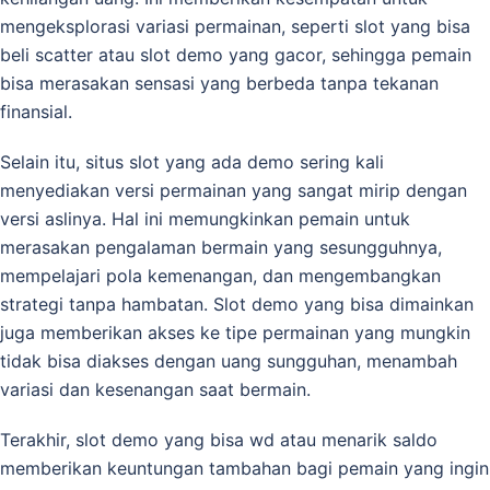
mengeksplorasi variasi permainan, seperti slot yang bisa
beli scatter atau slot demo yang gacor, sehingga pemain
bisa merasakan sensasi yang berbeda tanpa tekanan
finansial.
Selain itu, situs slot yang ada demo sering kali
menyediakan versi permainan yang sangat mirip dengan
versi aslinya. Hal ini memungkinkan pemain untuk
merasakan pengalaman bermain yang sesungguhnya,
mempelajari pola kemenangan, dan mengembangkan
strategi tanpa hambatan. Slot demo yang bisa dimainkan
juga memberikan akses ke tipe permainan yang mungkin
tidak bisa diakses dengan uang sungguhan, menambah
variasi dan kesenangan saat bermain.
Terakhir, slot demo yang bisa wd atau menarik saldo
memberikan keuntungan tambahan bagi pemain yang ingin