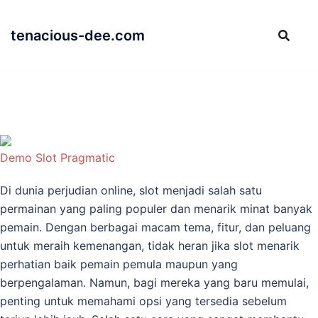
Skip
to
tenacious-dee.com
content
Demo Slot Pragmatic
Di dunia perjudian online, slot menjadi salah satu
permainan yang paling populer dan menarik minat banyak
pemain. Dengan berbagai macam tema, fitur, dan peluang
untuk meraih kemenangan, tidak heran jika slot menarik
perhatian baik pemain pemula maupun yang
berpengalaman. Namun, bagi mereka yang baru memulai,
penting untuk memahami opsi yang tersedia sebelum