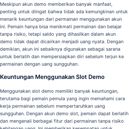
Meskipun akun demo memberikan banyak manfaat,
penting untuk diingat bahwa tidak ada kemungkinan untuk
menarik keuntungan dari permainan menggunakan akun
ini. Pemain hanya bisa menikmati permainan dan belajar
tanpa risiko, tetapi saldo yang dihasilkan dalam akun
demo tidak dapat dicairkan menjadi uang nyata. Dengan
demikian, akun ini sebaiknya digunakan sebagai sarana
untuk berlatih dan mempersiapkan diri sebelum terjun ke
permainan dengan uang sungguhan.
Keuntungan Menggunakan Slot Demo
Menggunakan slot demo memiliki banyak keuntungan,
terutama bagi pemain pemula yang ingin memahami cara
kerja permainan sebelum mempertaruhkan uang
sungguhan. Dengan akun demo slot, pemain dapat berlatih
dan mengenali berbagai fitur dari permainan tanpa risiko
kehilangan uang. Ini memberikan kesempatan untuk