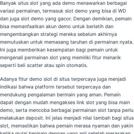
Banyak situs slot yang ada demo menawarkan berbagai
variasi permainan, termasuk slot demo yang bisa di WD
dan juga slot demo yang gacor. Dengan demikian, pemain
bisa memanfaatkan akun demo untuk berlatih dan
mengembangkan strategi mereka sebelum akhirnya
memutuskan untuk memasang taruhan di permainan nyata.
Ini juga memberikan kesempatan bagi pemain untuk
mengenali permainan slot yang memiliki fitur menarik
seperti beli scatter atau spin otomatis.
Adanya fitur demo slot di situs terpercaya juga menjadi
indikasi bahwa platform tersebut terpercaya dan
mendukung pengalaman bermain yang aman. Pemain
dapat dengan mudah mengakses link slot yang bisa main
demo, serta mencoba berbagai permainan slot tanpa perlu
melakukan deposit. Ini jelas menjadi nilai tambah bagi situs
slot, memastikan bahwa pemain merasa nyaman dan yakin
ketika mulai bermain dengan uang asli setelah merasakan