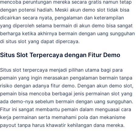
mencoba peruntungan mereka secara gratis namun tetap
dengan potensi hadiah. Meski akun demo slot tidak bisa
dicairkan secara nyata, pengalaman dan keterampilan
yang diperoleh selama bermain di akun demo bisa sangat
berharga ketika akhirnya bermain dengan uang sungguhan
di situs slot yang dapat dipercaya.
Situs Slot Terpercaya dengan Fitur Demo
Situs slot terpercaya menjadi pilihan utama bagi para
pemain yang ingin merasakan pengalaman bermain tanpa
risiko dengan adanya fitur demo. Dengan akun demo slot,
pemain bisa mencoba berbagai jenis permainan slot yang
ada demo-nya sebelum bermain dengan uang sungguhan.
Fitur ini sangat membantu pemain dalam menguasai cara
kerja permainan serta memahami pola dan mekanisme
payout tanpa harus khawatir kehilangan dana mereka.