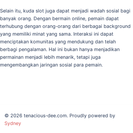
Selain itu, kuda slot juga dapat menjadi wadah sosial bagi
banyak orang. Dengan bermain online, pemain dapat
terhubung dengan orang-orang dari berbagai background
yang memiliki minat yang sama. Interaksi ini dapat
menciptakan komunitas yang mendukung dan telah
berbagi pengalaman. Hal ini bukan hanya menjadikan
permainan menjadi lebih menarik, tetapi juga
mengembangkan jaringan sosial para pemain.
© 2026 tenacious-dee.com. Proudly powered by
Sydney