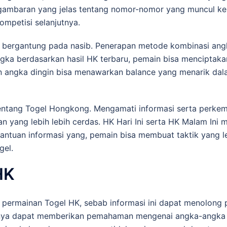
ambaran yang jelas tentang nomor-nomor yang muncul kemba
ompetisi selanjutnya.
ata bergantung pada nasib. Penerapan metode kombinasi a
ka berdasarkan hasil HK terbaru, pemain bisa menciptaka
ngka dingin bisa menawarkan balance yang menarik dalam 
i tentang Togel Hongkong. Mengamati informasi serta perke
 yang lebih lebih cerdas. HK Hari Ini serta HK Malam In
ntuan informasi yang, pemain bisa membuat taktik yang l
gel.
HK
di permainan Togel HK, sebab informasi ini dapat menolo
umnya dapat memberikan pemahaman mengenai angka-angka