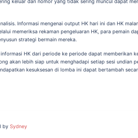
sering keluar dan nomor yang tidak sering muncul dapat m
analisis. Informasi mengenai output HK hari ini dan HK mal
Melalui memeriksa rekaman pengeluaran HK, para pemain d
nyusun strategi bermain mereka.
informasi HK dari periode ke periode dapat memberikan ke
ng akan lebih siap untuk menghadapi setiap sesi undian 
apatkan kesuksesan di lomba ini dapat bertambah secara 
d by
Sydney