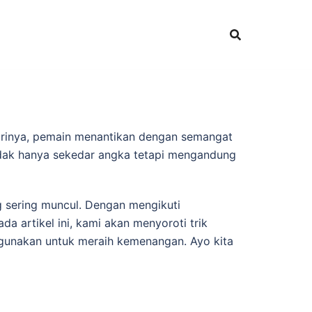
 harinya, pemain menantikan dengan semangat
 tidak hanya sekedar angka tetapi mengandung
 sering muncul. Dengan mengikuti
 artikel ini, kami akan menyoroti trik
 gunakan untuk meraih kemenangan. Ayo kita