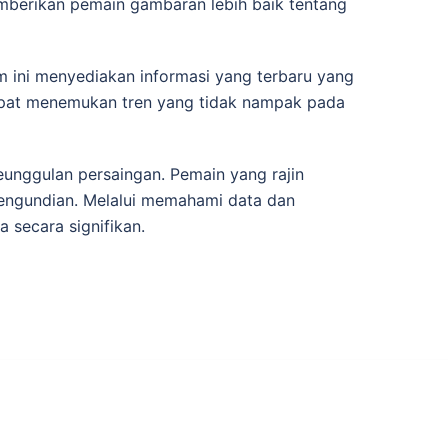
emberikan pemain gambaran lebih baik tentang
am ini menyediakan informasi yang terbaru yang
apat menemukan tren yang tidak nampak pada
unggulan persaingan. Pemain yang rajin
pengundian. Melalui memahami data dan
secara signifikan.