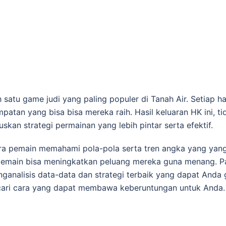
h satu game judi yang paling populer di Tanah Air. Setiap
mpatan yang bisa bisa mereka raih. Hasil keluaran HK ini,
an strategi permainan yang lebih pintar serta efektif.
a pemain memahami pola-pola serta tren angka yang yang
pemain bisa meningkatkan peluang mereka guna menang. Pada
ganalisis data-data dan strategi terbaik yang dapat Anda
 cari cara yang dapat membawa keberuntungan untuk Anda.