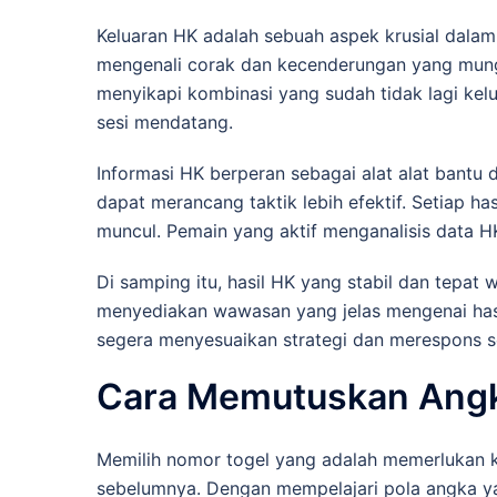
Keluaran HK adalah sebuah aspek krusial dala
mengenali corak dan kecenderungan yang mung
menyikapi kombinasi yang sudah tidak lagi kelu
sesi mendatang.
Informasi HK berperan sebagai alat alat bantu
dapat merancang taktik lebih efektif. Setiap h
muncul. Pemain yang aktif menganalisis data 
Di samping itu, hasil HK yang stabil dan tepat
menyediakan wawasan yang jelas mengenai has
segera menyesuaikan strategi dan merespons s
Cara Memutuskan Ang
Memilih nomor togel yang adalah memerlukan kom
sebelumnya. Dengan mempelajari pola angka ya