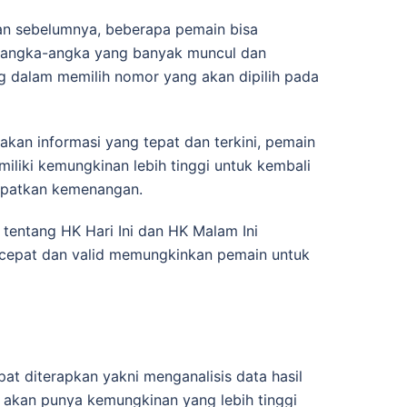
n sebelumnya, beberapa pemain bisa
n angka-angka yang banyak muncul dan
ing dalam memilih nomor yang akan dipilih pada
kan informasi yang tepat dan terkini, pemain
iliki kemungkinan lebih tinggi untuk kembali
dapatkan kemenangan.
 tentang HK Hari Ini dan HK Malam Ini
 cepat dan valid memungkinkan pemain untuk
pat diterapkan yakni menganalisis data hasil
 akan punya kemungkinan yang lebih tinggi