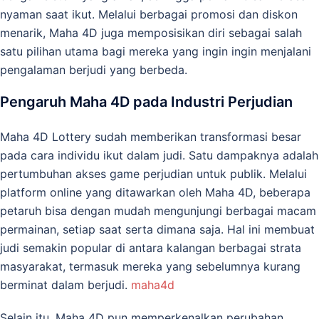
nyaman saat ikut. Melalui berbagai promosi dan diskon
menarik, Maha 4D juga memposisikan diri sebagai salah
satu pilihan utama bagi mereka yang ingin ingin menjalani
pengalaman berjudi yang berbeda.
Pengaruh Maha 4D pada Industri Perjudian
Maha 4D Lottery sudah memberikan transformasi besar
pada cara individu ikut dalam judi. Satu dampaknya adalah
pertumbuhan akses game perjudian untuk publik. Melalui
platform online yang ditawarkan oleh Maha 4D, beberapa
petaruh bisa dengan mudah mengunjungi berbagai macam
permainan, setiap saat serta dimana saja. Hal ini membuat
judi semakin popular di antara kalangan berbagai strata
masyarakat, termasuk mereka yang sebelumnya kurang
berminat dalam berjudi.
maha4d
Selain itu, Maha 4D pun memperkenalkan perubahan