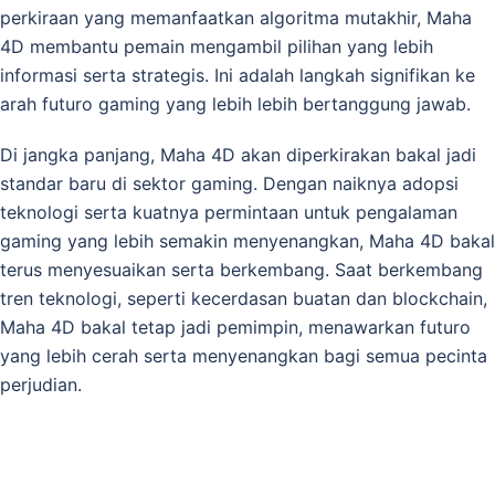
perkiraan yang memanfaatkan algoritma mutakhir, Maha
4D membantu pemain mengambil pilihan yang lebih
informasi serta strategis. Ini adalah langkah signifikan ke
arah futuro gaming yang lebih lebih bertanggung jawab.
Di jangka panjang, Maha 4D akan diperkirakan bakal jadi
standar baru di sektor gaming. Dengan naiknya adopsi
teknologi serta kuatnya permintaan untuk pengalaman
gaming yang lebih semakin menyenangkan, Maha 4D bakal
terus menyesuaikan serta berkembang. Saat berkembang
tren teknologi, seperti kecerdasan buatan dan blockchain,
Maha 4D bakal tetap jadi pemimpin, menawarkan futuro
yang lebih cerah serta menyenangkan bagi semua pecinta
perjudian.