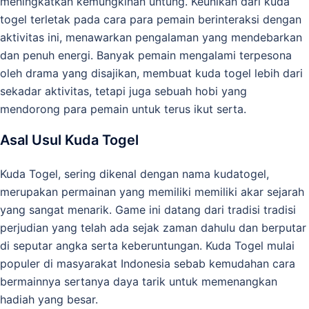
meningkatkan kemungkinan untung. Keunikan dari kuda
togel terletak pada cara para pemain berinteraksi dengan
aktivitas ini, menawarkan pengalaman yang mendebarkan
dan penuh energi. Banyak pemain mengalami terpesona
oleh drama yang disajikan, membuat kuda togel lebih dari
sekadar aktivitas, tetapi juga sebuah hobi yang
mendorong para pemain untuk terus ikut serta.
Asal Usul Kuda Togel
Kuda Togel, sering dikenal dengan nama kudatogel,
merupakan permainan yang memiliki memiliki akar sejarah
yang sangat menarik. Game ini datang dari tradisi tradisi
perjudian yang telah ada sejak zaman dahulu dan berputar
di seputar angka serta keberuntungan. Kuda Togel mulai
populer di masyarakat Indonesia sebab kemudahan cara
bermainnya sertanya daya tarik untuk memenangkan
hadiah yang besar.