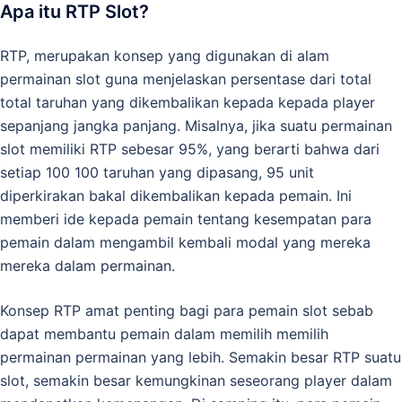
Apa itu RTP Slot?
RTP, merupakan konsep yang digunakan di alam
permainan slot guna menjelaskan persentase dari total
total taruhan yang dikembalikan kepada kepada player
sepanjang jangka panjang. Misalnya, jika suatu permainan
slot memiliki RTP sebesar 95%, yang berarti bahwa dari
setiap 100 100 taruhan yang dipasang, 95 unit
diperkirakan bakal dikembalikan kepada pemain. Ini
memberi ide kepada pemain tentang kesempatan para
pemain dalam mengambil kembali modal yang mereka
mereka dalam permainan.
Konsep RTP amat penting bagi para pemain slot sebab
dapat membantu pemain dalam memilih memilih
permainan permainan yang lebih. Semakin besar RTP suatu
slot, semakin besar kemungkinan seseorang player dalam