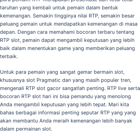
taruhan yang kembali untuk pemain dalam bentuk
kemenangan. Semakin tingginya nilai RTP, semakin besar
peluang pemain untuk mendapatkan kemenangan di masa
depan. Dengan cara memahami bocoran terbaru tentang
RTP slot, pemain dapat mengambil keputusan yang lebih
baik dalam menentukan game yang memberikan peluang
terbaik.
Untuk para pemain yang sangat gemar bermain slot,
khususnya slot Pragmatic dan yang masih populer tren,
mengenali RTP slot gacor sangatlah penting. RTP live serta
bocoran RTP slot hari ini bisa pemandu yang menolong
Anda mengambil keputusan yang lebih tepat. Mari kita
bahas berbagai informasi penting seputar RTP yang yang
akan membantu Anda meraih kemenangan lebih banyak
dalam permainan slot.