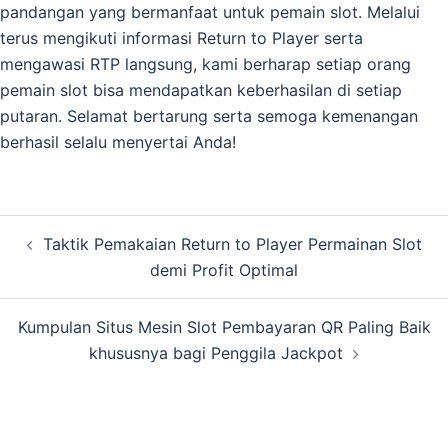
pandangan yang bermanfaat untuk pemain slot. Melalui
terus mengikuti informasi Return to Player serta
mengawasi RTP langsung, kami berharap setiap orang
pemain slot bisa mendapatkan keberhasilan di setiap
putaran. Selamat bertarung serta semoga kemenangan
berhasil selalu menyertai Anda!
Post
Taktik Pemakaian Return to Player Permainan Slot
navigation
demi Profit Optimal
Kumpulan Situs Mesin Slot Pembayaran QR Paling Baik
khususnya bagi Penggila Jackpot