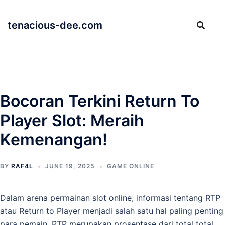
Skip
to
tenacious-dee.com
content
Bocoran Terkini Return To
Player Slot: Meraih
Kemenangan!
BY
RAF4L
JUNE 19, 2025
GAME ONLINE
Dalam arena permainan slot online, informasi tentang RTP
atau Return to Player menjadi salah satu hal paling penting
para pemain. RTP merupakan prosentase dari total total