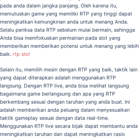
pada anda dalam jangka panjang. Oleh karena itu,
memutuskan game yang memiliki RTP yang tinggi dapat
meningkatkan kemungkinan anda untuk menang Anda.
Selalu periksa data RTP sebelum mulai bermain, sehingga
Anda bisa memfokuskan permainan pada slot yang
memberikan memberikan potensi untuk menang yang lebih
baik.
rtp slot
Selain itu, memilih mesin dengan RTP yang baik, taktik lain
yang dapat diterapkan adalah menggunakan RTP
langsung. Dengan RTP live, anda bisa melihat langsung
bagaimana game berlangsung dan apa yang RTP
berkembang sesuai dengan taruhan yang anda buat. Ini
adalah memberikan anda peluang dalam menyesuaikan
taktik gameplay sesuai dengan data real-time.
Menggunakan RTP live secara bijak dapat membantu anda
meningkatkan taruhan dan dapat meningkatkan rasio