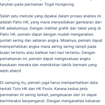
taruhan pada permainan Togel Hongkong.
Salah satu metode yang dipakai dalam proses analisis ini
adalah Paito HK, yang mana menyediakan gambaran dari
HK sebelumnya. Dengan melihat grafik dan tabel yang di
Paito HK, pemain dapat dengan mudah menganalisis
jumlah sering dan sebaran angka. Misalnya, pemain dapat
memperhatikan angka mana sering sering tampil pada
bulan tertentu atau bahkan hari-hari tertentu. Dengan
pemahaman ini, pemain dapat mengevaluasi angka
kesukaan mereka dan memikirkan taktik bermain yang
lebih efektif.
Di samping itu, pemain juga harus memperhatikan data
terkait Toto HK dan HK Pools. Karena kedua jenis
permainan ini sering terkait, pengeluaran dari ini dapat
berinteraksi berpengaruh. Dengan menganalisis keluaran