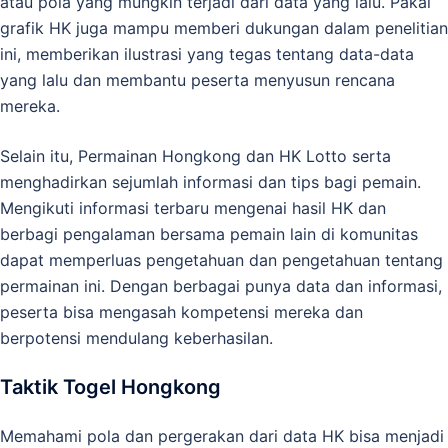
atau pola yang mungkin terjadi dari data yang lalu. Pakai
grafik HK juga mampu memberi dukungan dalam penelitian
ini, memberikan ilustrasi yang tegas tentang data-data
yang lalu dan membantu peserta menyusun rencana
mereka.
Selain itu, Permainan Hongkong dan HK Lotto serta
menghadirkan sejumlah informasi dan tips bagi pemain.
Mengikuti informasi terbaru mengenai hasil HK dan
berbagi pengalaman bersama pemain lain di komunitas
dapat memperluas pengetahuan dan pengetahuan tentang
permainan ini. Dengan berbagai punya data dan informasi,
peserta bisa mengasah kompetensi mereka dan
berpotensi mendulang keberhasilan.
Taktik Togel Hongkong
Memahami pola dan pergerakan dari data HK bisa menjadi