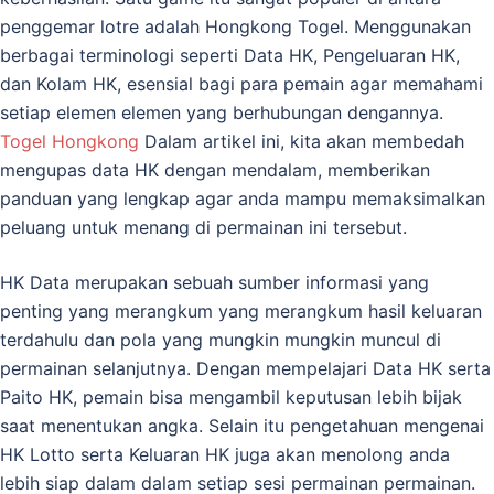
penggemar lotre adalah Hongkong Togel. Menggunakan
berbagai terminologi seperti Data HK, Pengeluaran HK,
dan Kolam HK, esensial bagi para pemain agar memahami
setiap elemen elemen yang berhubungan dengannya.
Togel Hongkong
Dalam artikel ini, kita akan membedah
mengupas data HK dengan mendalam, memberikan
panduan yang lengkap agar anda mampu memaksimalkan
peluang untuk menang di permainan ini tersebut.
HK Data merupakan sebuah sumber informasi yang
penting yang merangkum yang merangkum hasil keluaran
terdahulu dan pola yang mungkin mungkin muncul di
permainan selanjutnya. Dengan mempelajari Data HK serta
Paito HK, pemain bisa mengambil keputusan lebih bijak
saat menentukan angka. Selain itu pengetahuan mengenai
HK Lotto serta Keluaran HK juga akan menolong anda
lebih siap dalam dalam setiap sesi permainan permainan.