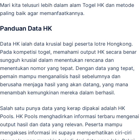
Mari kita telusuri lebih dalam alam Togel HK dan metode
paling baik agar memanfaatkannya.
Panduan Data HK
Data HK ialah data krusial bagi peserta lotre Hongkong.
Pada kompetisi togel, memahami output HK secara benar
sungguh krusial dalam menentukan rencana dan
menentukan nomor yang tepat. Dengan data yang tepat,
pemain mampu menganalisis hasil sebelumnya dan
berusaha menjaga hasil yang akan datang, yang mana
menambah kemungkinan mereka dalam berhasil.
Salah satu punya data yang kerap dipakai adalah HK
Pools. HK Pools menghadirkan informasi terbaru mengenai
output hasil dan data yang relevan. Peserta mampu
mengakses informasi ini supaya memperhatikan ciri-ciri