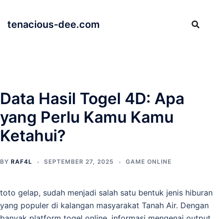
Skip
to
tenacious-dee.com
content
Data Hasil Togel 4D: Apa
yang Perlu Kamu Kamu
Ketahui?
BY
RAF4L
SEPTEMBER 27, 2025
GAME ONLINE
toto gelap, sudah menjadi salah satu bentuk jenis hiburan
yang populer di kalangan masyarakat Tanah Air. Dengan
banyak platform togel online, informasi mengenai output