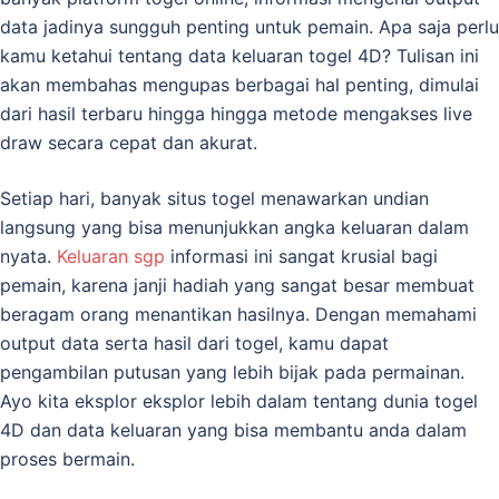
data jadinya sungguh penting untuk pemain. Apa saja perlu
kamu ketahui tentang data keluaran togel 4D? Tulisan ini
akan membahas mengupas berbagai hal penting, dimulai
dari hasil terbaru hingga hingga metode mengakses live
draw secara cepat dan akurat.
Setiap hari, banyak situs togel menawarkan undian
langsung yang bisa menunjukkan angka keluaran dalam
nyata.
Keluaran sgp
informasi ini sangat krusial bagi
pemain, karena janji hadiah yang sangat besar membuat
beragam orang menantikan hasilnya. Dengan memahami
output data serta hasil dari togel, kamu dapat
pengambilan putusan yang lebih bijak pada permainan.
Ayo kita eksplor eksplor lebih dalam tentang dunia togel
4D dan data keluaran yang bisa membantu anda dalam
proses bermain.