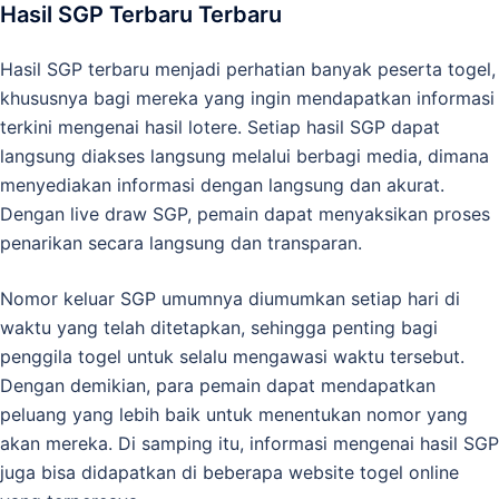
Hasil SGP Terbaru Terbaru
Hasil SGP terbaru menjadi perhatian banyak peserta togel,
khususnya bagi mereka yang ingin mendapatkan informasi
terkini mengenai hasil lotere. Setiap hasil SGP dapat
langsung diakses langsung melalui berbagi media, dimana
menyediakan informasi dengan langsung dan akurat.
Dengan live draw SGP, pemain dapat menyaksikan proses
penarikan secara langsung dan transparan.
Nomor keluar SGP umumnya diumumkan setiap hari di
waktu yang telah ditetapkan, sehingga penting bagi
penggila togel untuk selalu mengawasi waktu tersebut.
Dengan demikian, para pemain dapat mendapatkan
peluang yang lebih baik untuk menentukan nomor yang
akan mereka. Di samping itu, informasi mengenai hasil SGP
juga bisa didapatkan di beberapa website togel online