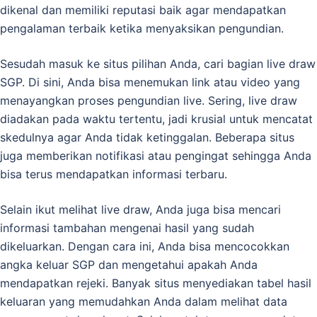
dikenal dan memiliki reputasi baik agar mendapatkan
pengalaman terbaik ketika menyaksikan pengundian.
Sesudah masuk ke situs pilihan Anda, cari bagian live draw
SGP. Di sini, Anda bisa menemukan link atau video yang
menayangkan proses pengundian live. Sering, live draw
diadakan pada waktu tertentu, jadi krusial untuk mencatat
skedulnya agar Anda tidak ketinggalan. Beberapa situs
juga memberikan notifikasi atau pengingat sehingga Anda
bisa terus mendapatkan informasi terbaru.
Selain ikut melihat live draw, Anda juga bisa mencari
informasi tambahan mengenai hasil yang sudah
dikeluarkan. Dengan cara ini, Anda bisa mencocokkan
angka keluar SGP dan mengetahui apakah Anda
mendapatkan rejeki. Banyak situs menyediakan tabel hasil
keluaran yang memudahkan Anda dalam melihat data