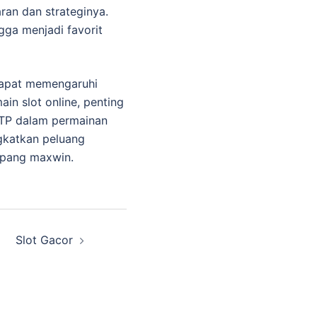
ran dan strateginya.
ngga menjadi favorit
 dapat memengaruhi
n slot online, penting
RTP dalam permainan
gkatkan peluang
mpang maxwin.
Slot Gacor