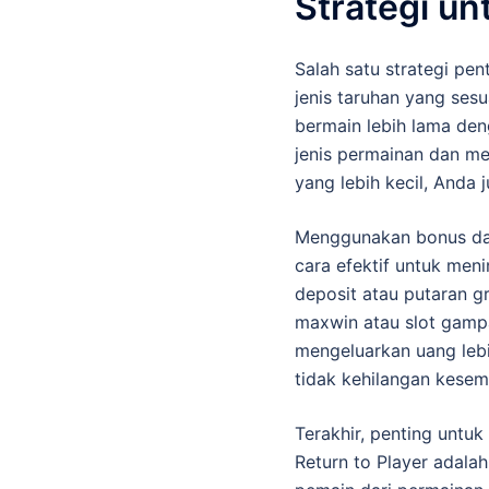
Strategi u
Salah satu strategi pe
jenis taruhan yang sesu
bermain lebih lama den
jenis permainan dan m
yang lebih kecil, Anda 
Menggunakan bonus dan 
cara efektif untuk me
deposit atau putaran gr
maxwin atau slot gamp
mengeluarkan uang lebi
tidak kehilangan kese
Terakhir, penting untu
Return to Player adala