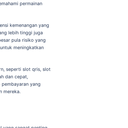
memahami permainan
otensi kemenangan yang
g lebih tinggi juga
esar pula risiko yang
untuk meningkatkan
 seperti slot qris, slot
ah dan cepat,
e pembayaran yang
an mereka.
l yang sangat penting