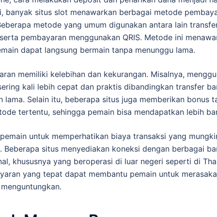
ni, banyak situs slot menawarkan berbagai metode pembay
berapa metode yang umum digunakan antara lain transfer 
 serta pembayaran menggunakan QRIS. Metode ini menaw
emain dapat langsung bermain tanpa menunggu lama.
ran memiliki kelebihan dan kekurangan. Misalnya, menggu
ering kali lebih cepat dan praktis dibandingkan transfer 
 lama. Selain itu, beberapa situs juga memberikan bonus
de tertentu, sehingga pemain bisa mendapatkan lebih ba
gi pemain untuk memperhatikan biaya transaksi yang mungki
 Beberapa situs menyediakan koneksi dengan berbagai ba
l, khususnya yang beroperasi di luar negeri seperti di Th
yaran yang tepat dapat membantu pemain untuk merasaka
 menguntungkan.