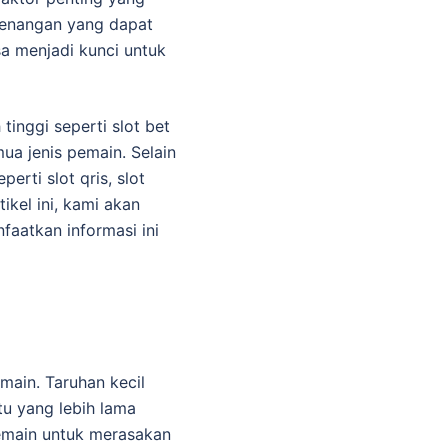
menangan yang dapat
sa menjadi kunci untuk
tinggi seperti slot bet
ua jenis pemain. Selain
ti slot qris, slot
kel ini, kami akan
aatkan informasi ini
emain. Taruhan kecil
tu yang lebih lama
emain untuk merasakan