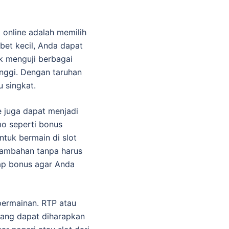
 online adalah memilih
bet kecil, Anda dapat
k menguji berbagai
nggi. Dengan taruhan
 singkat.
 juga dapat menjadi
o seperti bonus
ntuk bermain di slot
tambahan tanpa harus
iap bonus agar Anda
permainan. RTP atau
yang dapat diharapkan