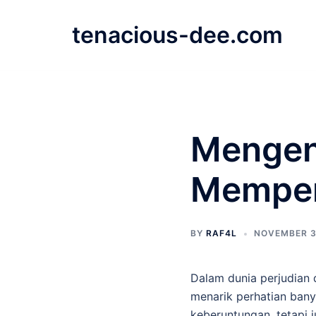
Skip
to
tenacious-dee.com
content
Mengena
Memper
BY
RAF4L
NOVEMBER 3
Dalam dunia perjudian d
menarik perhatian bany
keberuntungan, tetapi 