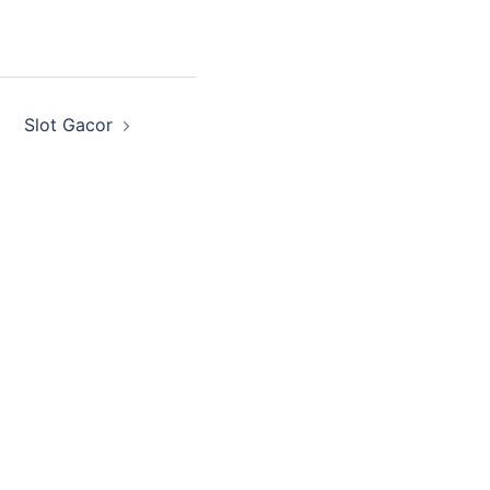
Slot Gacor