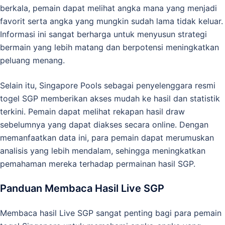
berkala, pemain dapat melihat angka mana yang menjadi
favorit serta angka yang mungkin sudah lama tidak keluar.
Informasi ini sangat berharga untuk menyusun strategi
bermain yang lebih matang dan berpotensi meningkatkan
peluang menang.
Selain itu, Singapore Pools sebagai penyelenggara resmi
togel SGP memberikan akses mudah ke hasil dan statistik
terkini. Pemain dapat melihat rekapan hasil draw
sebelumnya yang dapat diakses secara online. Dengan
memanfaatkan data ini, para pemain dapat merumuskan
analisis yang lebih mendalam, sehingga meningkatkan
pemahaman mereka terhadap permainan hasil SGP.
Panduan Membaca Hasil Live SGP
Membaca hasil Live SGP sangat penting bagi para pemain