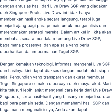
dengan antusias hasil dari Live Draw SGP yang diadakan
oleh Singapore Pools. Live Draw ini tidak hanya
memberikan hasil angka secara langsung, tetapi juga
menjadi ajang bagi para pemain untuk menganalisis dan
merencanakan strategi mereka. Dalam artikel ini, kita akan
membahas secara mendalam tentang Live Draw SGP,
bagaimana prosesnya, dan apa saja yang perlu
diperhatikan dalam permainan Togel SGP.
Dengan kemajuan teknologi, informasi mengenai Live SGP
dan hasilnya kini dapat diakses dengan mudah oleh siapa
saja. Pengundian yang transparan dan akurat membuat
Togel Singapore semakin dipercaya oleh masyarakat. Mari
kita telusuri lebih lanjut mengenai cara kerja dari Live Draw
Singapore, serta hasil-hasil yang biasanya menjadi sorotan
bagi para pemain setia. Dengan memahami hasil SGP dan
bagaimana menganalisisnya, Anda akan dapat