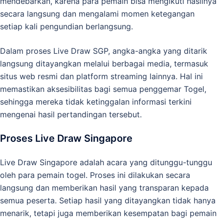
mendebarkan, karena para pemain bisa mengikuti hasilnya
secara langsung dan mengalami momen ketegangan
setiap kali pengundian berlangsung.
Dalam proses Live Draw SGP, angka-angka yang ditarik
langsung ditayangkan melalui berbagai media, termasuk
situs web resmi dan platform streaming lainnya. Hal ini
memastikan aksesibilitas bagi semua penggemar Togel,
sehingga mereka tidak ketinggalan informasi terkini
mengenai hasil pertandingan tersebut.
Proses Live Draw Singapore
Live Draw Singapore adalah acara yang ditunggu-tunggu
oleh para pemain togel. Proses ini dilakukan secara
langsung dan memberikan hasil yang transparan kepada
semua peserta. Setiap hasil yang ditayangkan tidak hanya
menarik, tetapi juga memberikan kesempatan bagi pemain