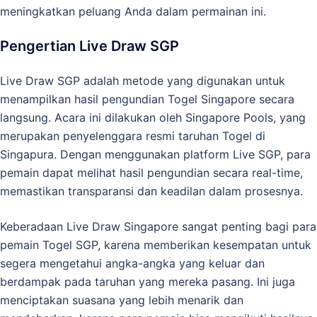
meningkatkan peluang Anda dalam permainan ini.
Pengertian Live Draw SGP
Live Draw SGP adalah metode yang digunakan untuk
menampilkan hasil pengundian Togel Singapore secara
langsung. Acara ini dilakukan oleh Singapore Pools, yang
merupakan penyelenggara resmi taruhan Togel di
Singapura. Dengan menggunakan platform Live SGP, para
pemain dapat melihat hasil pengundian secara real-time,
memastikan transparansi dan keadilan dalam prosesnya.
Keberadaan Live Draw Singapore sangat penting bagi para
pemain Togel SGP, karena memberikan kesempatan untuk
segera mengetahui angka-angka yang keluar dan
berdampak pada taruhan yang mereka pasang. Ini juga
menciptakan suasana yang lebih menarik dan