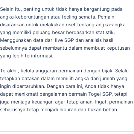
Selain itu, penting untuk tidak hanya bergantung pada
angka keberuntungan atau feeling semata. Pemain
disarankan untuk melakukan riset tentang angka-angka
yang memiliki peluang besar berdasarkan statistik.
Menggunakan data dari live SGP dan analisis hasil
sebelumnya dapat membantu dalam membuat keputusan
yang lebih terinformasi.
Terakhir, kelola anggaran permainan dengan bijak. Selalu
tetapkan batasan dalam memilih angka dan jumlah yang
ingin dipertaruhkan. Dengan cara ini, Anda tidak hanya
dapat menikmati pengalaman bermain Togel SGP, tetapi
juga menjaga keuangan agar tetap aman. Ingat, permainan
seharusnya tetap menjadi hiburan dan bukan beban.