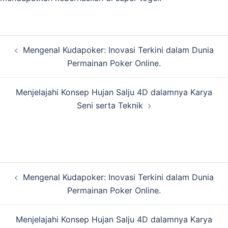
Post
Mengenal Kudapoker: Inovasi Terkini dalam Dunia
navigation
Permainan Poker Online.
Menjelajahi Konsep Hujan Salju 4D dalamnya Karya
Seni serta Teknik
Post
Mengenal Kudapoker: Inovasi Terkini dalam Dunia
navigation
Permainan Poker Online.
Menjelajahi Konsep Hujan Salju 4D dalamnya Karya