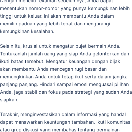
Dengan meneliti rekaman sebelumnya, Anda dapat
menentukan nomor-nomor yang punya kemungkinan lebih
tinggi untuk keluar. Ini akan membantu Anda dalam
memilih paduan yang lebih tepat dan mengurangi
kemungkinan kesalahan.
Selain itu, krusial untuk mengatur bujet bermain Anda.
Tentukanlah jumlah uang yang siap Anda gelontorkan dan
ikuti batas tersebut. Mengatur keuangan dengan bijak
akan membantu Anda mencegah rugi besar dan
memungkinkan Anda untuk tetap ikut serta dalam jangka
panjang panjang. Hindari sampai emosi menguasai pilihan
Anda, jaga stabil dan fokus pada strategi yang sudah Anda
siapkan.
Terakhir, menginvestasikan dalam informasi yang handal
dapat menawarkan keuntungan tambahan. Ikuti komunitas
atau grup diskusi yang membahas tentang permainan