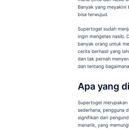
Banyak yang meyakini 
bisa terwujud.
Supertogel sudah menja
ingin mengetes nasib. 
banyak orang untuk mera
cerita berhasil yang lah
dan tak pernah menyerah
dan tentang bagaimana 
Apa yang d
Supertogel merupakan p
sederhana, pengguna d
signifikan dari pengu
menarik, yang memungk