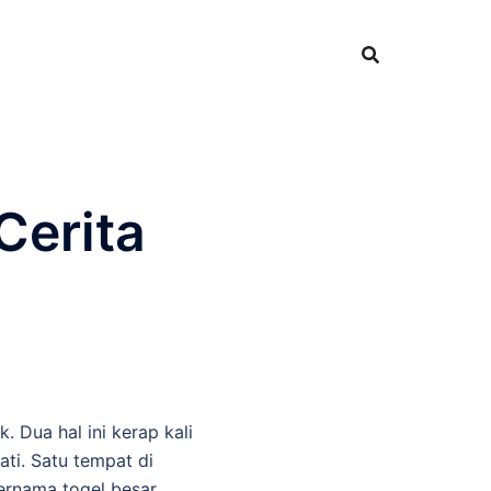
Cerita
. Dua hal ini kerap kali
ti. Satu tempat di
rnama togel besar.