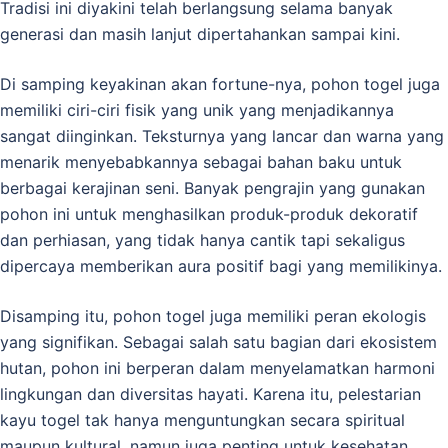
Tradisi ini diyakini telah berlangsung selama banyak
generasi dan masih lanjut dipertahankan sampai kini.
Di samping keyakinan akan fortune-nya, pohon togel juga
memiliki ciri-ciri fisik yang unik yang menjadikannya
sangat diinginkan. Teksturnya yang lancar dan warna yang
menarik menyebabkannya sebagai bahan baku untuk
berbagai kerajinan seni. Banyak pengrajin yang gunakan
pohon ini untuk menghasilkan produk-produk dekoratif
dan perhiasan, yang tidak hanya cantik tapi sekaligus
dipercaya memberikan aura positif bagi yang memilikinya.
Disamping itu, pohon togel juga memiliki peran ekologis
yang signifikan. Sebagai salah satu bagian dari ekosistem
hutan, pohon ini berperan dalam menyelamatkan harmoni
lingkungan dan diversitas hayati. Karena itu, pelestarian
kayu togel tak hanya menguntungkan secara spiritual
maupun kultural, namun juga penting untuk kesehatan