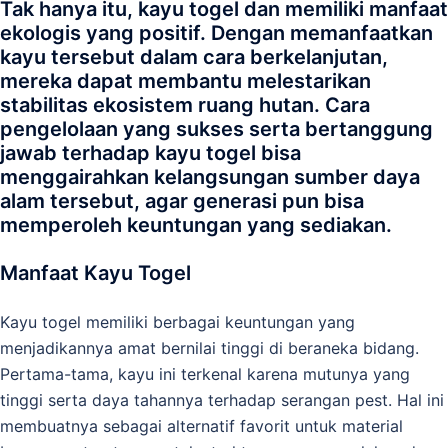
Tak hanya itu, kayu togel dan memiliki manfaat
ekologis yang positif. Dengan memanfaatkan
kayu tersebut dalam cara berkelanjutan,
mereka dapat membantu melestarikan
stabilitas ekosistem ruang hutan. Cara
pengelolaan yang sukses serta bertanggung
jawab terhadap kayu togel bisa
menggairahkan kelangsungan sumber daya
alam tersebut, agar generasi pun bisa
memperoleh keuntungan yang sediakan.
Manfaat Kayu Togel
Kayu togel memiliki berbagai keuntungan yang
menjadikannya amat bernilai tinggi di beraneka bidang.
Pertama-tama, kayu ini terkenal karena mutunya yang
tinggi serta daya tahannya terhadap serangan pest. Hal ini
membuatnya sebagai alternatif favorit untuk material