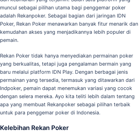
muncul sebagai pilihan utama bagi penggemar poker
adalah Rekanpoker. Sebagai bagian dari jaringan IDN
Poker, Rekan Poker menawarkan banyak fitur menarik dan
kemudahan akses yang menjadikannya lebih populer di
pemain.
Rekan Poker tidak hanya menyediakan permainan poker
yang berkualitas, tetapi juga pengalaman bermain yang
baru melalui platform IDN Play. Dengan berbagai jenis
permainan yang tersedia, termasuk yang ditawarkan dari
Indpoker, pemain dapat menemukan variasi yang cocok
dengan selera mereka. Ayo kita teliti lebih dalam tentang
apa yang membuat Rekanpoker sebagai pilihan terbaik
untuk para penggemar poker di Indonesia.
Kelebihan Rekan Poker