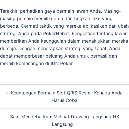
Terakhir, perhatikan gaya bermain lawan Anda. Masing-
masing pemain memiliki pola dan tingkah laku yang
berbeda. Cermati taktik yang mereka aplikasikan dan ubah
strategi Anda pada PokerHebat. Pengertian tentang lawan
memberikan Anda keunggulan dalam menaklukkan mereka
di meja. Dengan menerapkan strategi yang tepat, Anda
dapat memperbesar peluang Anda untuk berhasil dan
meraih kemenangan di IDN Poker.
Post
Keuntungan Bermain Slot QRIS Resmi: Kenapa Anda
navigation
Harus Coba
Saat Mendebarkan: Melihat Drawing Langsung HK
Langsung