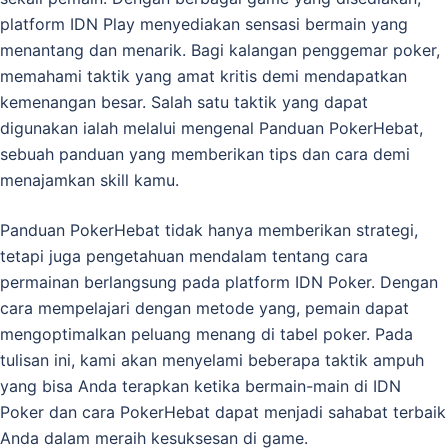
platform IDN Play menyediakan sensasi bermain yang
menantang dan menarik. Bagi kalangan penggemar poker,
memahami taktik yang amat kritis demi mendapatkan
kemenangan besar. Salah satu taktik yang dapat
digunakan ialah melalui mengenal Panduan PokerHebat,
sebuah panduan yang memberikan tips dan cara demi
menajamkan skill kamu.
Panduan PokerHebat tidak hanya memberikan strategi,
tetapi juga pengetahuan mendalam tentang cara
permainan berlangsung pada platform IDN Poker. Dengan
cara mempelajari dengan metode yang, pemain dapat
mengoptimalkan peluang menang di tabel poker. Pada
tulisan ini, kami akan menyelami beberapa taktik ampuh
yang bisa Anda terapkan ketika bermain-main di IDN
Poker dan cara PokerHebat dapat menjadi sahabat terbaik
Anda dalam meraih kesuksesan di game.