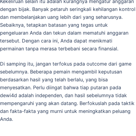
Kekeliruan selain itu adalah kurangnya mengatur anggaran
dengan bijak. Banyak petaruh seringkali kehilangan kontrol
dan membelanjakan uang lebih dari yang seharusnya.
Sebaiknya, tetapkan batasan yang tegas untuk
pengeluaran Anda dan tekun dalam mematuhi anggaran
tersebut. Dengan cara ini, Anda dapat menikmati
permainan tanpa merasa terbebani secara finansial.
Di samping itu, jangan terfokus pada outcome dari game
sebelumnya. Beberapa pemain mengambil keputusan
berdasarkan hasil yang telah berlalu, yang bisa
menyesatkan. Perlu diingat bahwa tiap putaran pada
dewi4d adalah independen, dan hasil sebelumnya tidak
mempengaruhi yang akan datang. Berfokuslah pada taktik
dan fakta-fakta yang murni untuk meningkatkan peluang
Anda.