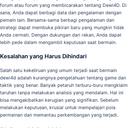
forum atau forum yang membicarakan tentang Dewi4D. Di
sana, Anda dapat berbagi data dan pengalaman dengan
pemain lain. Bersama-sama berbagi pengalaman dan
strategi dapat membuka pikiran baru yang mungkin tidak
Anda cermati. Dengan dukungan dari rekan, Anda dapat
lebih pede dalam mengambil keputusan saat bermain.
Kesalahan yang Harus Dihindari
Salah satu kekeliruan yang umum terjadi saat bermain
dewi4d adalah kurangnya pengetahuan tentang game dan
taktik yang benar. Banyak petaruh terburu-buru mengklaim
taruhan tanpa melakukan analisis yang mendalam. Hal ini
bisa mengakibatkan kerugian yang signifikan. Sebelum
melakukan keputusan, krusial untuk mempelajari pola
permainan dan memantau perkembangan yang terjadi.