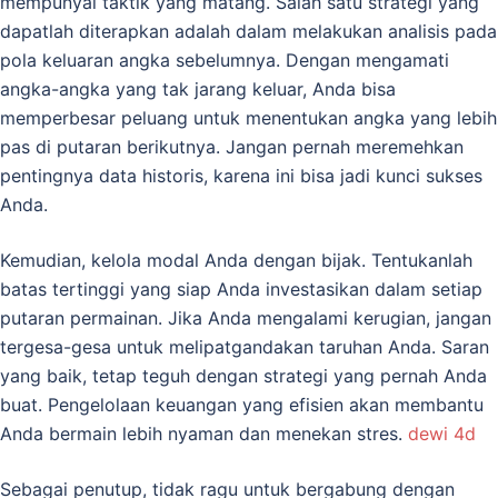
mempunyai taktik yang matang. Salah satu strategi yang
dapatlah diterapkan adalah dalam melakukan analisis pada
pola keluaran angka sebelumnya. Dengan mengamati
angka-angka yang tak jarang keluar, Anda bisa
memperbesar peluang untuk menentukan angka yang lebih
pas di putaran berikutnya. Jangan pernah meremehkan
pentingnya data historis, karena ini bisa jadi kunci sukses
Anda.
Kemudian, kelola modal Anda dengan bijak. Tentukanlah
batas tertinggi yang siap Anda investasikan dalam setiap
putaran permainan. Jika Anda mengalami kerugian, jangan
tergesa-gesa untuk melipatgandakan taruhan Anda. Saran
yang baik, tetap teguh dengan strategi yang pernah Anda
buat. Pengelolaan keuangan yang efisien akan membantu
Anda bermain lebih nyaman dan menekan stres.
dewi 4d
Sebagai penutup, tidak ragu untuk bergabung dengan