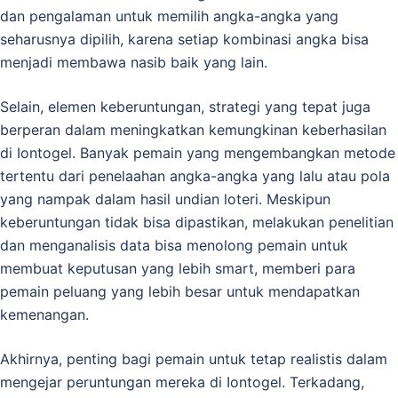
dan pengalaman untuk memilih angka-angka yang
seharusnya dipilih, karena setiap kombinasi angka bisa
menjadi membawa nasib baik yang lain.
Selain, elemen keberuntungan, strategi yang tepat juga
berperan dalam meningkatkan kemungkinan keberhasilan
di Iontogel. Banyak pemain yang mengembangkan metode
tertentu dari penelaahan angka-angka yang lalu atau pola
yang nampak dalam hasil undian loteri. Meskipun
keberuntungan tidak bisa dipastikan, melakukan penelitian
dan menganalisis data bisa menolong pemain untuk
membuat keputusan yang lebih smart, memberi para
pemain peluang yang lebih besar untuk mendapatkan
kemenangan.
Akhirnya, penting bagi pemain untuk tetap realistis dalam
mengejar peruntungan mereka di Iontogel. Terkadang,