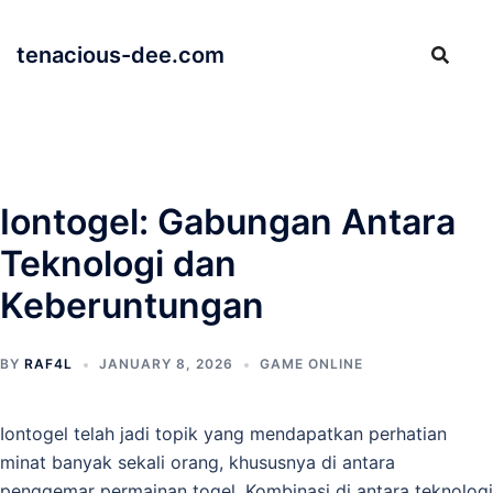
Skip
to
tenacious-dee.com
content
Iontogel: Gabungan Antara
Teknologi dan
Keberuntungan
BY
RAF4L
JANUARY 8, 2026
GAME ONLINE
Iontogel telah jadi topik yang mendapatkan perhatian
minat banyak sekali orang, khususnya di antara
penggemar permainan togel. Kombinasi di antara teknologi