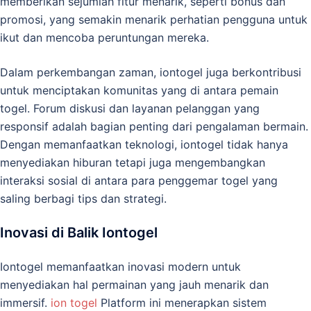
memberikan sejumlah fitur menarik, seperti bonus dan
promosi, yang semakin menarik perhatian pengguna untuk
ikut dan mencoba peruntungan mereka.
Dalam perkembangan zaman, iontogel juga berkontribusi
untuk menciptakan komunitas yang di antara pemain
togel. Forum diskusi dan layanan pelanggan yang
responsif adalah bagian penting dari pengalaman bermain.
Dengan memanfaatkan teknologi, iontogel tidak hanya
menyediakan hiburan tetapi juga mengembangkan
interaksi sosial di antara para penggemar togel yang
saling berbagi tips dan strategi.
Inovasi di Balik Iontogel
Iontogel memanfaatkan inovasi modern untuk
menyediakan hal permainan yang jauh menarik dan
immersif.
ion togel
Platform ini menerapkan sistem