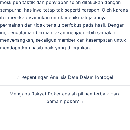
meskipun taktik dan penyiapan telah dilakukan dengan
sempurna, hasilnya tetap tak seperti harapan. Oleh karena
itu, mereka disarankan untuk menikmati jalannya
permainan dan tidak terlalu berfokus pada hasil. Dengan
ini, pengalaman bermain akan menjadi lebih semakin
menyenangkan, sekaligus memberikan kesempatan untuk
mendapatkan nasib baik yang diinginkan.
Post
Kepentingan Analisis Data Dalam Iontogel
navigation
Mengapa Rakyat Poker adalah pilihan terbaik para
pemain poker?