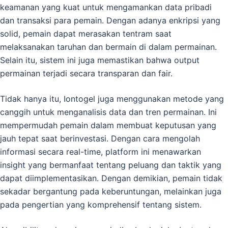
keamanan yang kuat untuk mengamankan data pribadi
dan transaksi para pemain. Dengan adanya enkripsi yang
solid, pemain dapat merasakan tentram saat
melaksanakan taruhan dan bermain di dalam permainan.
Selain itu, sistem ini juga memastikan bahwa output
permainan terjadi secara transparan dan fair.
Tidak hanya itu, Iontogel juga menggunakan metode yang
canggih untuk menganalisis data dan tren permainan. Ini
mempermudah pemain dalam membuat keputusan yang
jauh tepat saat berinvestasi. Dengan cara mengolah
informasi secara real-time, platform ini menawarkan
insight yang bermanfaat tentang peluang dan taktik yang
dapat diimplementasikan. Dengan demikian, pemain tidak
sekadar bergantung pada keberuntungan, melainkan juga
pada pengertian yang komprehensif tentang sistem.