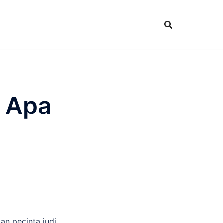
 Apa
an pecinta judi.