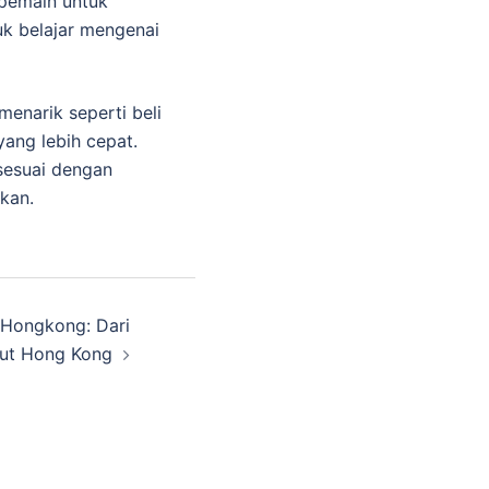
pemain untuk
uk belajar mengenai
menarik seperti beli
ang lebih cepat.
sesuai dengan
kan.
Hongkong: Dari
ut Hong Kong