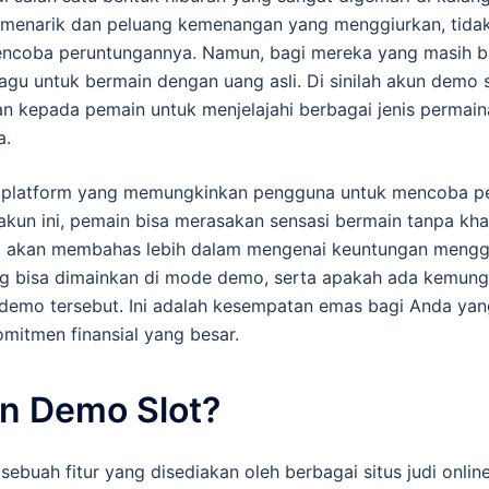
menarik dan peluang kemenangan yang menggiurkan, tidak
encoba peruntungannya. Namun, bagi mereka yang masih ba
gu untuk bermain dengan uang asli. Di sinilah akun demo s
kepada pemain untuk menjelajahi berbagai jenis permaina
a.
 platform yang memungkinkan pengguna untuk mencoba pe
akun ini, pemain bisa merasakan sensasi bermain tanpa kha
 kita akan membahas lebih dalam mengenai keuntungan men
 yang bisa dimainkan di mode demo, serta apakah ada kemun
emo tersebut. Ini adalah kesempatan emas bagi Anda yang
omitmen finansial yang besar.
un Demo Slot?
sebuah fitur yang disediakan oleh berbagai situs judi onl