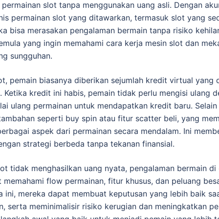
permainan slot tanpa menggunakan uang asli. Dengan ak
is permainan slot yang ditawarkan, termasuk slot yang se
ka bisa merasakan pengalaman bermain tanpa risiko kehilan
emula yang ingin memahami cara kerja mesin slot dan mek
ang sungguhan.
t, pemain biasanya diberikan sejumlah kredit virtual yang
Ketika kredit ini habis, pemain tidak perlu mengisi ulang de
i ulang permainan untuk mendapatkan kredit baru. Selain i
tambahan seperti buy spin atau fitur scatter beli, yang m
berbagai aspek dari permainan secara mendalam. Ini memb
ngan strategi berbeda tanpa tekanan finansial.
ot tidak menghasilkan uang nyata, pengalaman bermain di
 memahami flow permainan, fitur khusus, dan peluang bes
ra ini, mereka dapat membuat keputusan yang lebih baik saa
, serta meminimalisir risiko kerugian dan meningkatkan p