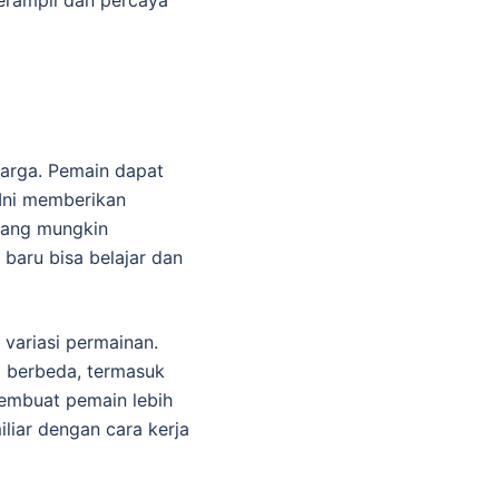
erampil dan percaya
arga. Pemain dapat
Ini memberikan
 yang mungkin
baru bisa belajar dan
variasi permainan.
g berbeda, termasuk
 membuat pemain lebih
liar dengan cara kerja