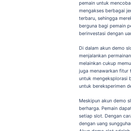
pemain untuk mencoba 
mengakses berbagai jen
terbaru, sehingga mere
berguna bagi pemain p
berinvestasi dengan u
Di dalam akun demo slo
menjalankan permainan. 
melainkan cukup memula
juga menawarkan fitur 
untuk mengeksplorasi 
untuk bereksperimen de
Meskipun akun demo sl
berharga. Pemain dapat
setiap slot. Dengan ca
dengan uang sungguhan