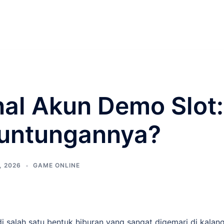
al Akun Demo Slot:
euntungannya?
, 2026
GAME ONLINE
di salah satu bentuk hiburan yang sangat digemari di kalang