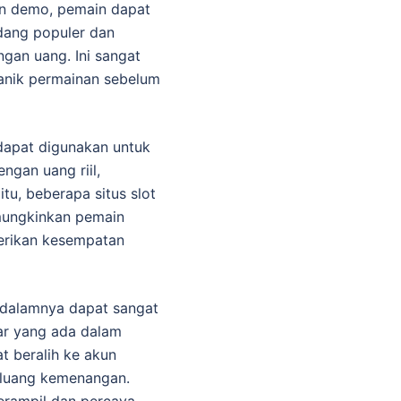
un demo, pemain dapat
dang populer dan
gan uang. Ini sangat
anik permainan sebelum
 dapat digunakan untuk
ngan uang riil,
tu, beberapa situs slot
emungkinkan pemain
erikan kesempatan
 dalamnya dapat sangat
ar yang ada dalam
t beralih ke akun
eluang kemenangan.