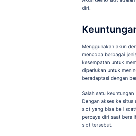
Akun demo slot adalah 
diri.
Keuntunga
Menggunakan akun demo
mencoba berbagai jeni
kesempatan untuk memah
diperlukan untuk menin
beradaptasi dengan berb
Salah satu keuntungan 
Dengan akses ke situs
slot yang bisa beli sca
percaya diri saat beral
slot tersebut.