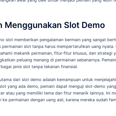
langkah awal yang baik untuk menjadi pemain yang lebih t
n Menggunakan Slot Demo
 slot memberikan pengalaman bermain yang sangat berh
s permainan slot tanpa harus mempertaruhkan uang nyata. 
ami mekanik permainan, fitur-fitur khusus, dan strategi
gkatkan peluang menang di permainan sebenarnya. Pemain 
agai jenis slot tanpa tekanan finansial.
utama dari slot demo adalah kemampuan untuk menjelajahi 
 slot yang ada demo, pemain dapat menguji slot-demo yan
tter atau yang memiliki tema dan fitur menarik lainnya. Ini
ih ke permainan dengan uang asli, karena mereka sudah fami