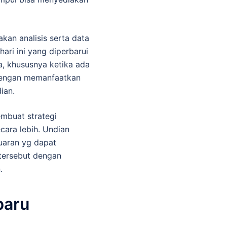
kan analisis serta data
ari ini yang diperbarui
, khususnya ketika ada
 Dengan memanfaatkan
ian.
embuat strategi
ara lebih. Undian
uaran yg dapat
 tersebut dengan
.
baru