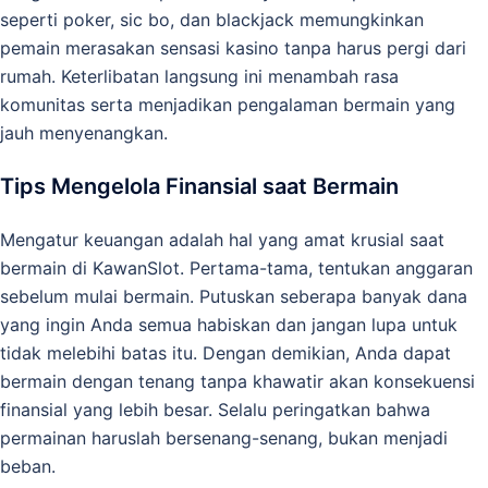
seperti poker, sic bo, dan blackjack memungkinkan
pemain merasakan sensasi kasino tanpa harus pergi dari
rumah. Keterlibatan langsung ini menambah rasa
komunitas serta menjadikan pengalaman bermain yang
jauh menyenangkan.
Tips Mengelola Finansial saat Bermain
Mengatur keuangan adalah hal yang amat krusial saat
bermain di KawanSlot. Pertama-tama, tentukan anggaran
sebelum mulai bermain. Putuskan seberapa banyak dana
yang ingin Anda semua habiskan dan jangan lupa untuk
tidak melebihi batas itu. Dengan demikian, Anda dapat
bermain dengan tenang tanpa khawatir akan konsekuensi
finansial yang lebih besar. Selalu peringatkan bahwa
permainan haruslah bersenang-senang, bukan menjadi
beban.