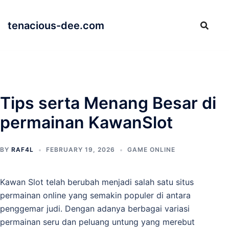
Skip
to
tenacious-dee.com
content
Tips serta Menang Besar di
permainan KawanSlot
BY
RAF4L
FEBRUARY 19, 2026
GAME ONLINE
Kawan Slot telah berubah menjadi salah satu situs
permainan online yang semakin populer di antara
penggemar judi. Dengan adanya berbagai variasi
permainan seru dan peluang untung yang merebut