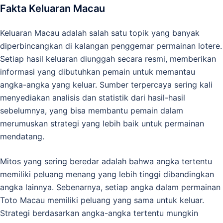
Fakta Keluaran Macau
Keluaran Macau adalah salah satu topik yang banyak
diperbincangkan di kalangan penggemar permainan lotere.
Setiap hasil keluaran diunggah secara resmi, memberikan
informasi yang dibutuhkan pemain untuk memantau
angka-angka yang keluar. Sumber terpercaya sering kali
menyediakan analisis dan statistik dari hasil-hasil
sebelumnya, yang bisa membantu pemain dalam
merumuskan strategi yang lebih baik untuk permainan
mendatang.
Mitos yang sering beredar adalah bahwa angka tertentu
memiliki peluang menang yang lebih tinggi dibandingkan
angka lainnya. Sebenarnya, setiap angka dalam permainan
Toto Macau memiliki peluang yang sama untuk keluar.
Strategi berdasarkan angka-angka tertentu mungkin