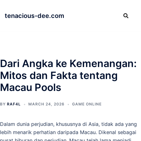
Skip
to
tenacious-dee.com
content
Dari Angka ke Kemenangan:
Mitos dan Fakta tentang
Macau Pools
BY
RAF4L
MARCH 24, 2026
GAME ONLINE
Dalam dunia perjudian, khususnya di Asia, tidak ada yang
lebih menarik perhatian daripada Macau. Dikenal sebagai
pusat hiburan dan perjudian, Macau telah lama menjadi