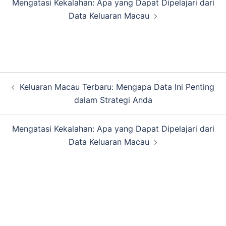
Mengatasi Kekalahan: Apa yang Dapat Dipelajari dari
Data Keluaran Macau
Post
Keluaran Macau Terbaru: Mengapa Data Ini Penting
navigation
dalam Strategi Anda
Mengatasi Kekalahan: Apa yang Dapat Dipelajari dari
Data Keluaran Macau