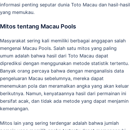
informasi penting seputar dunia Toto Macau dan hasil-hasil
yang memukau.
Mitos tentang Macau Pools
Masyarakat sering kali memiliki berbagai anggapan salah
mengenai Macau Pools. Salah satu mitos yang paling
umum adalah bahwa hasil dari Toto Macau dapat
diprediksi dengan menggunakan metode statistik tertentu.
Banyak orang percaya bahwa dengan menganalisis data
pengeluaran Macau sebelumnya, mereka dapat
menemukan pola dan meramalkan angka yang akan keluar
berikutnya. Namun, kenyataannya hasil dari permainan ini
bersifat acak, dan tidak ada metode yang dapat menjamin
kemenangan.
Mitos lain yang sering terdengar adalah bahwa jumlah