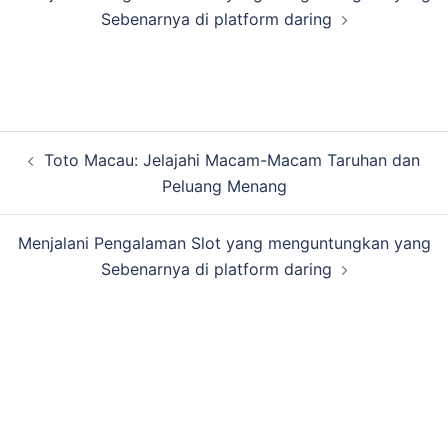
Sebenarnya di platform daring
Post
Toto Macau: Jelajahi Macam-Macam Taruhan dan
navigation
Peluang Menang
Menjalani Pengalaman Slot yang menguntungkan yang
Sebenarnya di platform daring