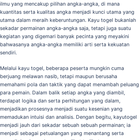
ilmu yang mencakup pilihan angka-angka, di mana
kuantitas serta kualitas angka menjadi kunci utama yang
utama dalam meraih keberuntungan. Kayu togel bukanlah
sekadar permainan angka-angka saja, tetapi juga suatu
kegiatan yang digemari banyak pecinta yang meyakini
bahwasanya angka-angka memiliki arti serta kekuatan
sendiri.
Melalui kayu togel, beberapa peserta mungkin cuma
berjuang melawan nasib, tetapi maupun berusaha
memahami pola dan taktik yang dapat menambah peluang
para pemain. Dalam balik setiap angka yang diambil,
terdapat logika dan serta perhitungan yang dalam,
menjadikan prosesnya menjadi suatu kesenian yang
memadukan intuisi dan analisis. Dengan begitu, kayutogel
menjadi jauh dari sekadar sebuah sebuah permainan; ia
menjadi sebagai petualangan yang menantang serta