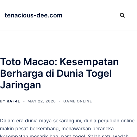
Skip
to
tenacious-dee.com
content
Toto Macao: Kesempatan
Berharga di Dunia Togel
Jaringan
BY
RAF4L
MAY 22, 2026
GAME ONLINE
Dalam era dunia maya sekarang ini, dunia perjudian online
makin pesat berkembang, menawarkan beraneka
kesempatan menarik bagi para togel. Salah satu wadah