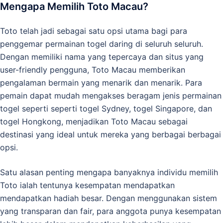
Mengapa Memilih Toto Macau?
Toto telah jadi sebagai satu opsi utama bagi para
penggemar permainan togel daring di seluruh seluruh.
Dengan memiliki nama yang tepercaya dan situs yang
user-friendly pengguna, Toto Macau memberikan
pengalaman bermain yang menarik dan menarik. Para
pemain dapat mudah mengakses beragam jenis permainan
togel seperti seperti togel Sydney, togel Singapore, dan
togel Hongkong, menjadikan Toto Macau sebagai
destinasi yang ideal untuk mereka yang berbagai berbagai
opsi.
Satu alasan penting mengapa banyaknya individu memilih
Toto ialah tentunya kesempatan mendapatkan
mendapatkan hadiah besar. Dengan menggunakan sistem
yang transparan dan fair, para anggota punya kesempatan