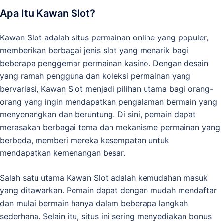
Apa Itu Kawan Slot?
Kawan Slot adalah situs permainan online yang populer,
memberikan berbagai jenis slot yang menarik bagi
beberapa penggemar permainan kasino. Dengan desain
yang ramah pengguna dan koleksi permainan yang
bervariasi, Kawan Slot menjadi pilihan utama bagi orang-
orang yang ingin mendapatkan pengalaman bermain yang
menyenangkan dan beruntung. Di sini, pemain dapat
merasakan berbagai tema dan mekanisme permainan yang
berbeda, memberi mereka kesempatan untuk
mendapatkan kemenangan besar.
Salah satu utama Kawan Slot adalah kemudahan masuk
yang ditawarkan. Pemain dapat dengan mudah mendaftar
dan mulai bermain hanya dalam beberapa langkah
sederhana. Selain itu, situs ini sering menyediakan bonus