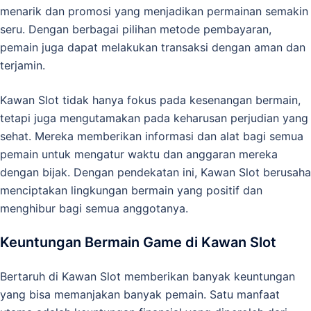
menarik dan promosi yang menjadikan permainan semakin
seru. Dengan berbagai pilihan metode pembayaran,
pemain juga dapat melakukan transaksi dengan aman dan
terjamin.
Kawan Slot tidak hanya fokus pada kesenangan bermain,
tetapi juga mengutamakan pada keharusan perjudian yang
sehat. Mereka memberikan informasi dan alat bagi semua
pemain untuk mengatur waktu dan anggaran mereka
dengan bijak. Dengan pendekatan ini, Kawan Slot berusaha
menciptakan lingkungan bermain yang positif dan
menghibur bagi semua anggotanya.
Keuntungan Bermain Game di Kawan Slot
Bertaruh di Kawan Slot memberikan banyak keuntungan
yang bisa memanjakan banyak pemain. Satu manfaat