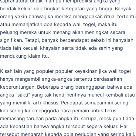
supranatural untuk mampu memprediksi angka yang
hendak keluar dari tingkat ketepatan yang tinggi. Banyak
orang yakin bahwa jika mereka mengadakan ritual tertentu
atau memanjatkan doa kepada wali togel, maka itu
peluang mereka untuk menang akan meningkat secara
signifikan. Tetapi, banyak berpendapat sebab ini hanyalah
tiada lain kecuali khayalan serta tidak ada sahih yang
mendukung klaim itu.
Kisah lain yang populer populer keyakinan jika wali togel
hanya mengambil angka-angka tertentu berdasarkan
keberuntungan. Beberapa orang beranggapan bahwa ada
angka "sakti" yang tak henti-hentinya muncul kembali atau
yang memiliki arti khusus. Pendapat semacam ini sering
kali sering kali menggoda para pemain untuk terus
memasang taruhan pada angka itu serupa, meskipun tiada
ada kepastian bahwa angka tersebut segera keluar. Hal
tersebut mengarah kepada pola perjudian yang sering kali.