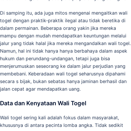
Di samping itu, ada juga mitos mengenai mengaitkan wali
togel dengan praktik-praktik ilegal atau tidak beretika di
dalam permainan. Beberapa orang yakin jika mereka
mampu dengan mudah mendapatkan keuntungan melalui
jalur yang tidak halal jika mereka mengandalkan wali togel.
Namun, hal ini tidak hanya hanya berbahaya dalam aspek
hukum dan perundang-undangan, tetapi juga bisa
menjerumuskan seseorang ke dalam jalur perjudian yang
membebani. Keberadaan wali togel seharusnya dipahami
secara s bijak, bukan sebatas hanya jaminan berhasil dan
jalan cepat agar mendapatkan uang.
Data dan Kenyataan Wali Togel
Wali togel sering kali adalah fokus dalam masyarakat,
khususnya di antara pecinta lomba angka. Tidak sedikit