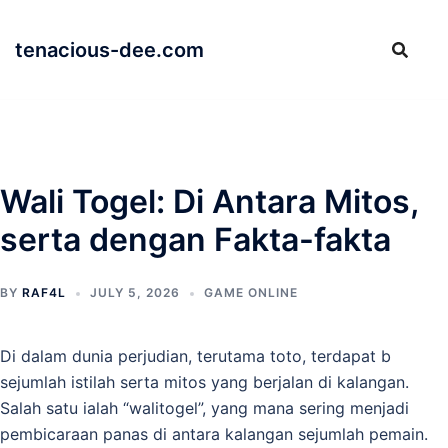
Skip
to
tenacious-dee.com
content
Wali Togel: Di Antara Mitos,
serta dengan Fakta-fakta
BY
RAF4L
JULY 5, 2026
GAME ONLINE
Di dalam dunia perjudian, terutama toto, terdapat b
sejumlah istilah serta mitos yang berjalan di kalangan.
Salah satu ialah “walitogel”, yang mana sering menjadi
pembicaraan panas di antara kalangan sejumlah pemain.