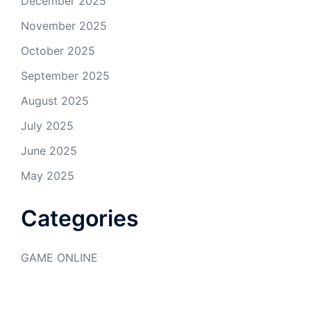
December 2025
November 2025
October 2025
September 2025
August 2025
July 2025
June 2025
May 2025
Categories
GAME ONLINE