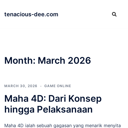
Skip
to
tenacious-dee.com
content
Month:
March 2026
MARCH 30, 2026
GAME ONLINE
Maha 4D: Dari Konsep
hingga Pelaksanaan
Maha 4D ialah sebuah gagasan yang menarik menyita