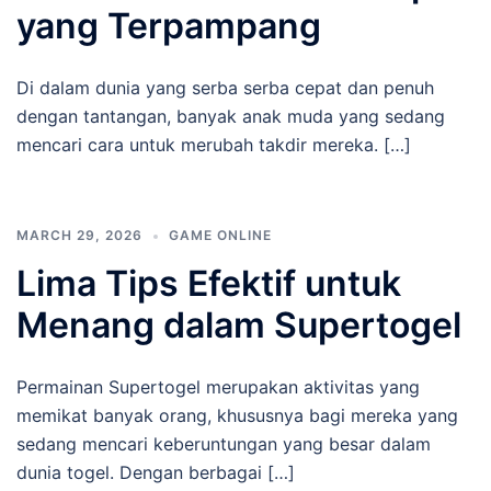
yang Terpampang
Di dalam dunia yang serba serba cepat dan penuh
dengan tantangan, banyak anak muda yang sedang
mencari cara untuk merubah takdir mereka. […]
MARCH 29, 2026
GAME ONLINE
Lima Tips Efektif untuk
Menang dalam Supertogel
Permainan Supertogel merupakan aktivitas yang
memikat banyak orang, khususnya bagi mereka yang
sedang mencari keberuntungan yang besar dalam
dunia togel. Dengan berbagai […]