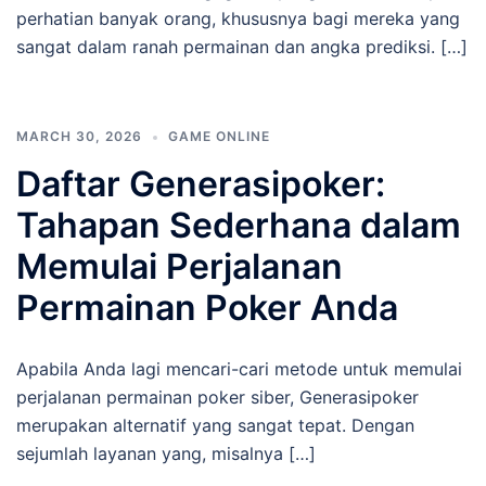
perhatian banyak orang, khususnya bagi mereka yang
sangat dalam ranah permainan dan angka prediksi. […]
MARCH 30, 2026
GAME ONLINE
Daftar Generasipoker:
Tahapan Sederhana dalam
Memulai Perjalanan
Permainan Poker Anda
Apabila Anda lagi mencari-cari metode untuk memulai
perjalanan permainan poker siber, Generasipoker
merupakan alternatif yang sangat tepat. Dengan
sejumlah layanan yang, misalnya […]