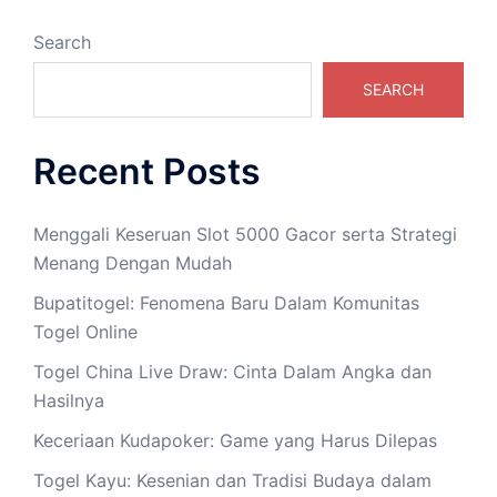
Search
SEARCH
Recent Posts
Menggali Keseruan Slot 5000 Gacor serta Strategi
Menang Dengan Mudah
Bupatitogel: Fenomena Baru Dalam Komunitas
Togel Online
Togel China Live Draw: Cinta Dalam Angka dan
Hasilnya
Keceriaan Kudapoker: Game yang Harus Dilepas
Togel Kayu: Kesenian dan Tradisi Budaya dalam