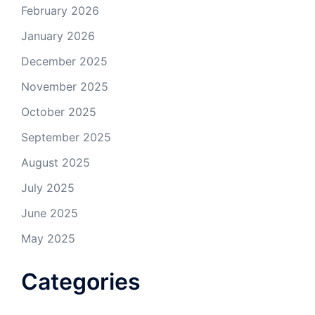
February 2026
January 2026
December 2025
November 2025
October 2025
September 2025
August 2025
July 2025
June 2025
May 2025
Categories