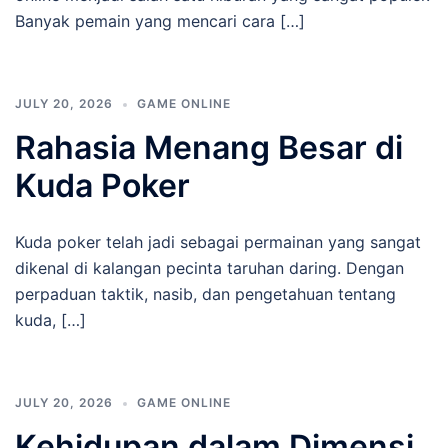
Banyak pemain yang mencari cara […]
JULY 20, 2026
GAME ONLINE
Rahasia Menang Besar di
Kuda Poker
Kuda poker telah jadi sebagai permainan yang sangat
dikenal di kalangan pecinta taruhan daring. Dengan
perpaduan taktik, nasib, dan pengetahuan tentang
kuda, […]
JULY 20, 2026
GAME ONLINE
Kehidupan dalam Dimensi