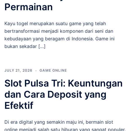
Permainan
Kayu togel merupakan suatu game yang telah
bertransformasi menjadi komponen dari seni dan
kebudayaan yang beragam di Indonesia. Game ini
bukan sekadar […]
JULY 21, 2026
GAME ONLINE
Slot Pulsa Tri: Keuntungan
dan Cara Deposit yang
Efektif
Di era digital yang semakin maju ini, bermain slot
online menjadi salah satu hiburan yang sangat populer.