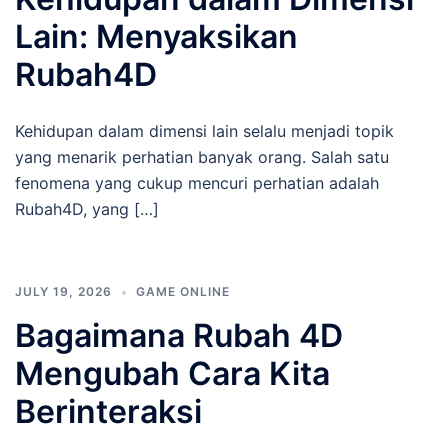
Lain: Menyaksikan
Rubah4D
Kehidupan dalam dimensi lain selalu menjadi topik
yang menarik perhatian banyak orang. Salah satu
fenomena yang cukup mencuri perhatian adalah
Rubah4D, yang […]
JULY 19, 2026
GAME ONLINE
Bagaimana Rubah 4D
Mengubah Cara Kita
Berinteraksi